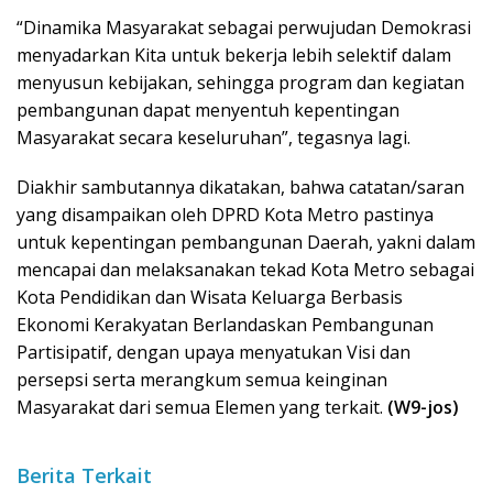
“Dinamika Masyarakat sebagai perwujudan Demokrasi
menyadarkan Kita untuk bekerja lebih selektif dalam
menyusun kebijakan, sehingga program dan kegiatan
pembangunan dapat menyentuh kepentingan
Masyarakat secara keseluruhan”, tegasnya lagi.
Diakhir sambutannya dikatakan, bahwa catatan/saran
yang disampaikan oleh DPRD Kota Metro pastinya
untuk kepentingan pembangunan Daerah, yakni dalam
mencapai dan melaksanakan tekad Kota Metro sebagai
Kota Pendidikan dan Wisata Keluarga Berbasis
Ekonomi Kerakyatan Berlandaskan Pembangunan
Partisipatif, dengan upaya menyatukan Visi dan
persepsi serta merangkum semua keinginan
Masyarakat dari semua Elemen yang terkait.
(W9-jos)
Berita Terkait