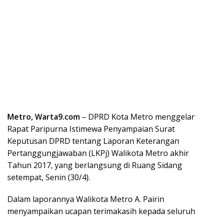
Metro, Warta9.com
– DPRD Kota Metro menggelar
Rapat Paripurna Istimewa Penyampaian Surat
Keputusan DPRD tentang Laporan Keterangan
Pertanggungjawaban (LKPj) Walikota Metro akhir
Tahun 2017, yang berlangsung di Ruang Sidang
setempat, Senin (30/4).
Dalam laporannya Walikota Metro A. Pairin
menyampaikan ucapan terimakasih kepada seluruh