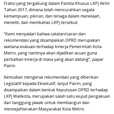
Fraksi yang tergabung dalam Panitia Khusus LKPj Akhir
Tahun 2017, dimana telah mencurahkan segala
kemampuan, pikiran, dan tenaga dalam menelaah,
meneliti, dan membahas LKPj tersebut.
“Kami menyadari bahwa catatan/saran dan
rekomendasi yang disampaikan DPRD merupakan
wahana evaluasi terhadap kinerja Pemerintah Kota
Metro, yang nantinya akan dijadikan acuan guna
perbaikan kinerja di masa yang akan datang”, papar
Pairin.
Kemudian mengenai rekomendasi yang diberikan
Legislatif kepada Eksekutif, lanjut Pairin, yang
disampaikan dalam bentuk Keputusan DPRD terhadap
LKPj Walikota, merupakan salah satu wujud pengakuan
dan tanggung jawab untuk membangun dan
mensejahterakan Masyarakat Kota Metro.