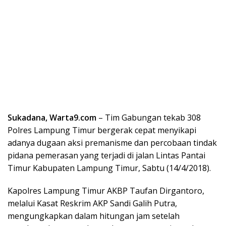
Sukadana, Warta9.com
– Tim Gabungan tekab 308
Polres Lampung Timur bergerak cepat menyikapi
adanya dugaan aksi premanisme dan percobaan tindak
pidana pemerasan yang terjadi di jalan Lintas Pantai
Timur Kabupaten Lampung Timur, Sabtu (14/4/2018).
Kapolres Lampung Timur AKBP Taufan Dirgantoro,
melalui Kasat Reskrim AKP Sandi Galih Putra,
mengungkapkan dalam hitungan jam setelah