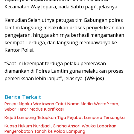
Kecamatan Way Jepara, pada Sabtu pagi”, jelasnya
Kemudian Selanjutnya petugas tim Gabungan polres
lamtim langsung melakukan proses penyelidikan dan
pengejaran, hingga akhirnya berhasil mengamankan
keempat Terduga, dan langsung membawanya ke
Kantor Polisi,
“Saat ini keempat terduga pelaku pemerasan
diamankan di Polres Lamtim guna melakukan proses
pemeriksaan lebih lanjut”, jelasnya.
(W9-jos)
Berita Terkait
Penipu Ngaku Wartawan Catut Nama Media Warta9.com,
Sebar Teror Modus Klarifikasi
Kejati Lampung Tetapkan Tiga Pejabat Lampura Tersangka
Kuasa Hukum Nurdjadi, Gindha Ansori Wayka Laporkan
Penyerobotan Tanah ke Polda Lampung