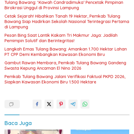
Tulang Bawang: ‘Kawah Candradimuka’ Pencetak Pimpinan
Birokrasi Unggul di Provinsi Lampung
Cetak Sejarah! Hibahkan Tanah 19 Hektar, Pemkab Tulang
Bawang Siap Hadirkan Sekolah Nasional Terintegrasi Pertama
di Lampung
Pesan Bing Saat Lantik Kakam Tri Makmur Jaya: Jadilah
Pemimpin Solutif dan Berintegritas!
Langkah Emas Tulang Bawang: Amankan 1.700 Hektar Lahan
PT CPP Demi Kembangkan Kawasan Ekonomi Biru
Gambut Rawan Membara, Pemkab Tulang Bawang Gandeng
Swasta Kepung Ancaman El Nino 2026
Pemkab Tulang Bawang Jalani Verifikasi Faktual PKPD 2026,
Siapkan Kawasan Ekonomi Biru 1.500 Hektare
Baca Juga