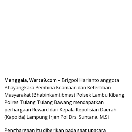
Menggala, Warta9.com –
Brigpol Harianto anggota
Bhayangkara Pembina Keamaan dan Ketertiban
Masyarakat (Bhabinkamtibmas) Polsek Lambu Kibang,
Polres Tulang Tulang Bawang mendapatkan
perhargaan Reward dari Kepala Kepolisian Daerah
(Kapolda) Lampung Irjen Pol Drs. Suntana, M.Si.
Penghargaan itu diberikan pada saat upacara