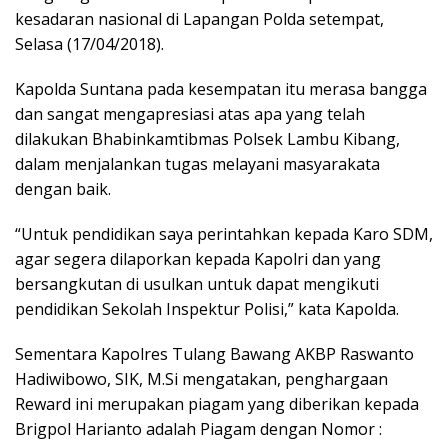
kesadaran nasional di Lapangan Polda setempat,
Selasa (17/04/2018).
Kapolda Suntana pada kesempatan itu merasa bangga
dan sangat mengapresiasi atas apa yang telah
dilakukan Bhabinkamtibmas Polsek Lambu Kibang,
dalam menjalankan tugas melayani masyarakata
dengan baik.
“Untuk pendidikan saya perintahkan kepada Karo SDM,
agar segera dilaporkan kepada Kapolri dan yang
bersangkutan di usulkan untuk dapat mengikuti
pendidikan Sekolah Inspektur Polisi,” kata Kapolda.
Sementara Kapolres Tulang Bawang AKBP Raswanto
Hadiwibowo, SIK, M.Si mengatakan, penghargaan
Reward ini merupakan piagam yang diberikan kepada
Brigpol Harianto adalah Piagam dengan Nomor :