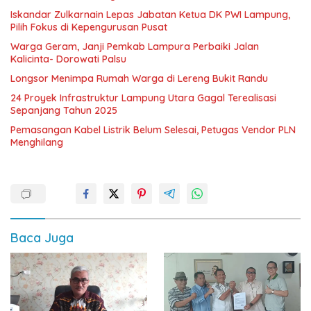
Iskandar Zulkarnain Lepas Jabatan Ketua DK PWI Lampung,
Pilih Fokus di Kepengurusan Pusat
Warga Geram, Janji Pemkab Lampura Perbaiki Jalan
Kalicinta- Dorowati Palsu
Longsor Menimpa Rumah Warga di Lereng Bukit Randu
24 Proyek Infrastruktur Lampung Utara Gagal Terealisasi
Sepanjang Tahun 2025
Pemasangan Kabel Listrik Belum Selesai, Petugas Vendor PLN
Menghilang
Baca Juga