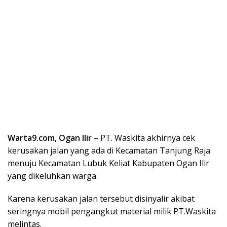
Warta9.com, Ogan Ilir
– PT. Waskita akhirnya cek
kerusakan jalan yang ada di Kecamatan Tanjung Raja
menuju Kecamatan Lubuk Keliat Kabupaten Ogan Ilir
yang dikeluhkan warga.
Karena kerusakan jalan tersebut disinyalir akibat
seringnya mobil pengangkut material milik PT.Waskita
melintas.