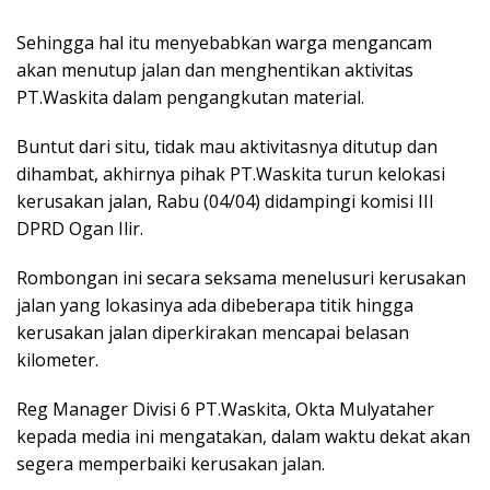
Sehingga hal itu menyebabkan warga mengancam
akan menutup jalan dan menghentikan aktivitas
PT.Waskita dalam pengangkutan material.
Buntut dari situ, tidak mau aktivitasnya ditutup dan
dihambat, akhirnya pihak PT.Waskita turun kelokasi
kerusakan jalan, Rabu (04/04) didampingi komisi III
DPRD Ogan Ilir.
Rombongan ini secara seksama menelusuri kerusakan
jalan yang lokasinya ada dibeberapa titik hingga
kerusakan jalan diperkirakan mencapai belasan
kilometer.
Reg Manager Divisi 6 PT.Waskita, Okta Mulyataher
kepada media ini mengatakan, dalam waktu dekat akan
segera memperbaiki kerusakan jalan.