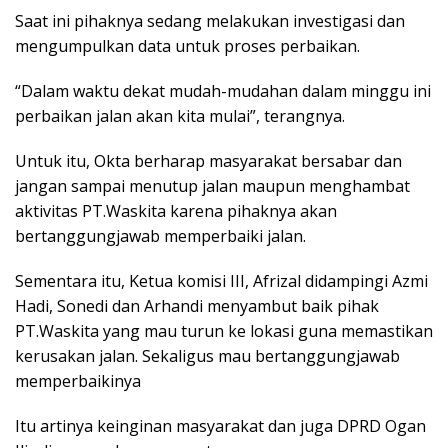
Saat ini pihaknya sedang melakukan investigasi dan
mengumpulkan data untuk proses perbaikan.
“Dalam waktu dekat mudah-mudahan dalam minggu ini
perbaikan jalan akan kita mulai”, terangnya.
Untuk itu, Okta berharap masyarakat bersabar dan
jangan sampai menutup jalan maupun menghambat
aktivitas PT.Waskita karena pihaknya akan
bertanggungjawab memperbaiki jalan.
Sementara itu, Ketua komisi III, Afrizal didampingi Azmi
Hadi, Sonedi dan Arhandi menyambut baik pihak
PT.Waskita yang mau turun ke lokasi guna memastikan
kerusakan jalan. Sekaligus mau bertanggungjawab
memperbaikinya
Itu artinya keinginan masyarakat dan juga DPRD Ogan