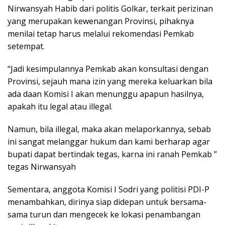
Nirwansyah Habib dari politis Golkar, terkait perizinan
yang merupakan kewenangan Provinsi, pihaknya
menilai tetap harus melalui rekomendasi Pemkab
setempat.
“Jadi kesimpulannya Pemkab akan konsultasi dengan
Provinsi, sejauh mana izin yang mereka keluarkan bila
ada daan Komisi I akan menunggu apapun hasilnya,
apakah itu legal atau illegal.
Namun, bila illegal, maka akan melaporkannya, sebab
ini sangat melanggar hukum dan kami berharap agar
bupati dapat bertindak tegas, karna ini ranah Pemkab ”
tegas Nirwansyah
Sementara, anggota Komisi I Sodri yang politisi PDI-P
menambahkan, dirinya siap didepan untuk bersama-
sama turun dan mengecek ke lokasi penambangan