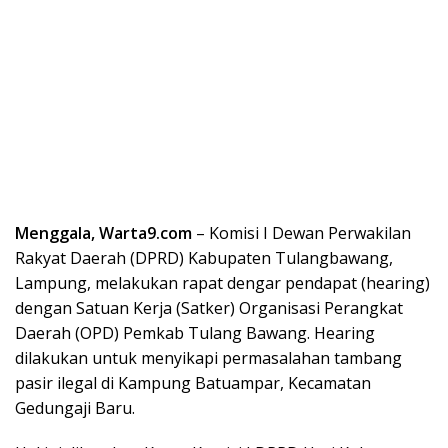
Menggala, Warta9.com
– Komisi I Dewan Perwakilan
Rakyat Daerah (DPRD) Kabupaten Tulangbawang,
Lampung, melakukan rapat dengar pendapat (hearing)
dengan Satuan Kerja (Satker) Organisasi Perangkat
Daerah (OPD) Pemkab Tulang Bawang. Hearing
dilakukan untuk menyikapi permasalahan tambang
pasir ilegal di Kampung Batuampar, Kecamatan
Gedungaji Baru.