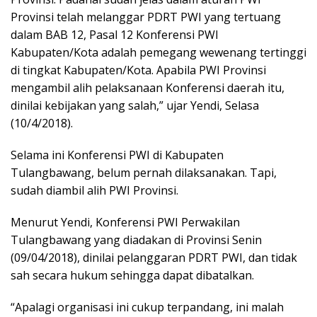
Provinsi telah melanggar PDRT PWI yang tertuang
dalam BAB 12, Pasal 12 Konferensi PWI
Kabupaten/Kota adalah pemegang wewenang tertinggi
di tingkat Kabupaten/Kota. Apabila PWI Provinsi
mengambil alih pelaksanaan Konferensi daerah itu,
dinilai kebijakan yang salah,” ujar Yendi, Selasa
(10/4/2018).
Selama ini Konferensi PWI di Kabupaten
Tulangbawang, belum pernah dilaksanakan. Tapi,
sudah diambil alih PWI Provinsi.
Menurut Yendi, Konferensi PWI Perwakilan
Tulangbawang yang diadakan di Provinsi Senin
(09/04/2018), dinilai pelanggaran PDRT PWI, dan tidak
sah secara hukum sehingga dapat dibatalkan.
“Apalagi organisasi ini cukup terpandang, ini malah