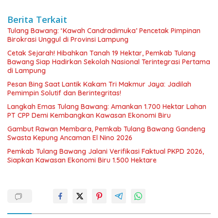
Berita Terkait
Tulang Bawang: ‘Kawah Candradimuka’ Pencetak Pimpinan
Birokrasi Unggul di Provinsi Lampung
Cetak Sejarah! Hibahkan Tanah 19 Hektar, Pemkab Tulang
Bawang Siap Hadirkan Sekolah Nasional Terintegrasi Pertama
di Lampung
Pesan Bing Saat Lantik Kakam Tri Makmur Jaya: Jadilah
Pemimpin Solutif dan Berintegritas!
Langkah Emas Tulang Bawang: Amankan 1.700 Hektar Lahan
PT CPP Demi Kembangkan Kawasan Ekonomi Biru
Gambut Rawan Membara, Pemkab Tulang Bawang Gandeng
Swasta Kepung Ancaman El Nino 2026
Pemkab Tulang Bawang Jalani Verifikasi Faktual PKPD 2026,
Siapkan Kawasan Ekonomi Biru 1.500 Hektare