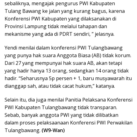
sebaliknya, mengajak pengurus PWI Kabupaten
Tulang Bawang ke jalan yang kurang bagus, karena
Konferensi PWI Kabupaten yang dilaksanakan di
Provinsi Lampung tidak melalui tahapan dan
mekanisme yang ada di PDRT sendiri, ” jelasnya.
Yendi menilai dalam konferensi PWI Tulangbawang
yang punya hak suara Anggota Biasa (AB) tidak korum.
Dari 27 yang mempunyai hak suara AB, akan tetapi
yang hadir hanya 13 orang, sedangkan 14 orang tidak
hadir. “Seharusnya 5p persen + 1, baru musyawarah itu
dianggap sah, atau tidak cacat hukum,” katanya.
Selain itu, dia juga menilai Panitia Pelaksana Konferensi
PWI Kabupaten Tulangbawang tidak transparan.
Sebab, banyak anggota PWI yang tidak dilibatkan
dalam proses pelaksaanaan Konferensi PWI Perwakilan
Tulangbawang.
(W9-Wan)