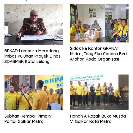
‎Sidak ke Kantor GRANAT
BPKAD Lampura Meradang
Metro, Tony Eka Candra Beri
Imbas Puluhan Proyek Dinas
Arahan Roda Organisasi
SDABMBK Batal Lelang
Subhan Kembali Pimpin
Hanan A Rozak Buka Musda
Partai Golkar Metro
VI Golkar Kota Metro