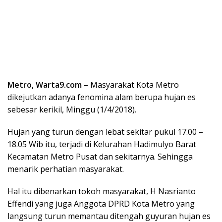
Metro, Warta9.com
– Masyarakat Kota Metro
dikejutkan adanya fenomina alam berupa hujan es
sebesar kerikil, Minggu (1/4/2018).
Hujan yang turun dengan lebat sekitar pukul 17.00 –
18.05 Wib itu, terjadi di Kelurahan Hadimulyo Barat
Kecamatan Metro Pusat dan sekitarnya. Sehingga
menarik perhatian masyarakat.
Hal itu dibenarkan tokoh masyarakat, H Nasrianto
Effendi yang juga Anggota DPRD Kota Metro yang
langsung turun memantau ditengah guyuran hujan es