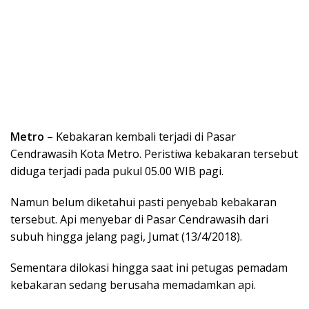
Metro
– Kebakaran kembali terjadi di Pasar
Cendrawasih Kota Metro. Peristiwa kebakaran tersebut
diduga terjadi pada pukul 05.00 WIB pagi.
Namun belum diketahui pasti penyebab kebakaran
tersebut. Api menyebar di Pasar Cendrawasih dari
subuh hingga jelang pagi, Jumat (13/4/2018).
Sementara dilokasi hingga saat ini petugas pemadam
kebakaran sedang berusaha memadamkan api.