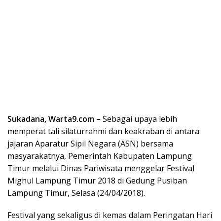
Sukadana, Warta9.com –
Sebagai upaya lebih
memperat tali silaturrahmi dan keakraban di antara
jajaran Aparatur Sipil Negara (ASN) bersama
masyarakatnya, Pemerintah Kabupaten Lampung
Timur melalui Dinas Pariwisata menggelar Festival
Mighul Lampung Timur 2018 di Gedung Pusiban
Lampung Timur, Selasa (24/04/2018).
Festival yang sekaligus di kemas dalam Peringatan Hari