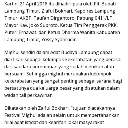
Kartini 21 April 2018 itu dihadiri pula oleh Plt. Bupati
Lampung Timur, Ziaful Bokhari, Kapolres Lampung
Timur, AKBP. Taufan Dirgantoro, Pabung 0411/LT,
Mayor Kav. Joko Subroto, Ketua Tim Penggerak PKK,
Puteri Ernawati dan Ketua Dharma Wanita Kabupaten
Lampung Timur, Yossy Syahrudin.
Mighul sendiri dalam Adat Budaya Lampung dapat
diartikan sebagai kelompok kekerabatan yang berasal
dari saudara perempuan yang sudah menikah atau
bersuami. Sehingga mighul merupakan kelompok
kekerabatan yang sangat penting sebagai sarana bagi
bersatunya dua keluarga besar yang disatukan dalam
wadah tali perkawinan.
Dikatakan oleh Zaiful Bokhari, “tujuan diadakannya
Festival Mighul adalah selain untuk mempertahankan
nilai adat istidat dan kearifan lokal masyarakat