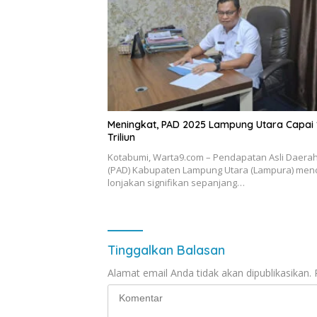
Meningkat, PAD 2025 Lampung Utara Capai 
Triliun
Kotabumi, Warta9.com – Pendapatan Asli Daera
(PAD) Kabupaten Lampung Utara (Lampura) men
lonjakan signifikan sepanjang…
Tinggalkan Balasan
Alamat email Anda tidak akan dipublikasikan.