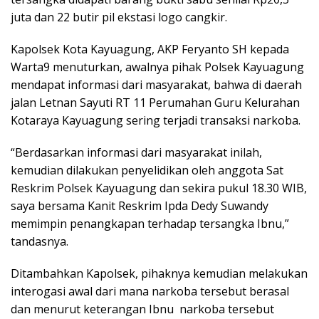
juta dan 22 butir pil ekstasi logo cangkir.
Kapolsek Kota Kayuagung, AKP Feryanto SH kepada
Warta9 menuturkan, awalnya pihak Polsek Kayuagung
mendapat informasi dari masyarakat, bahwa di daerah
jalan Letnan Sayuti RT 11 Perumahan Guru Kelurahan
Kotaraya Kayuagung sering terjadi transaksi narkoba.
“Berdasarkan informasi dari masyarakat inilah,
kemudian dilakukan penyelidikan oleh anggota Sat
Reskrim Polsek Kayuagung dan sekira pukul 18.30 WIB,
saya bersama Kanit Reskrim Ipda Dedy Suwandy
memimpin penangkapan terhadap tersangka Ibnu,”
tandasnya.
Ditambahkan Kapolsek, pihaknya kemudian melakukan
interogasi awal dari mana narkoba tersebut berasal
dan menurut keterangan Ibnu narkoba tersebut