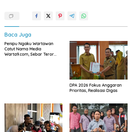
Baca Juga
Penipu Ngaku Wartawan
Catut Nama Media
Warta9.com, Sebar Teror
Modus Klarifikasi
DPA 2026 Fokus Anggaran
Prioritas, Realisasi Digas