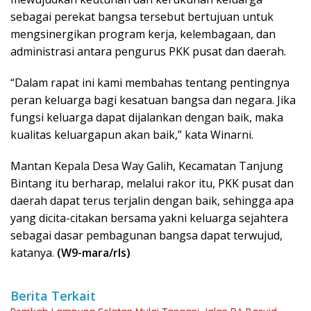
sebagai perekat bangsa tersebut bertujuan untuk
mengsinergikan program kerja, kelembagaan, dan
administrasi antara pengurus PKK pusat dan daerah.
“Dalam rapat ini kami membahas tentang pentingnya
peran keluarga bagi kesatuan bangsa dan negara. Jika
fungsi keluarga dapat dijalankan dengan baik, maka
kualitas keluargapun akan baik,” kata Winarni.
Mantan Kepala Desa Way Galih, Kecamatan Tanjung
Bintang itu berharap, melalui rakor itu, PKK pusat dan
daerah dapat terus terjalin dengan baik, sehingga apa
yang dicita-citakan bersama yakni keluarga sejahtera
sebagai dasar pembagunan bangsa dapat terwujud,
katanya.
(W9-mara/rls)
Berita Terkait