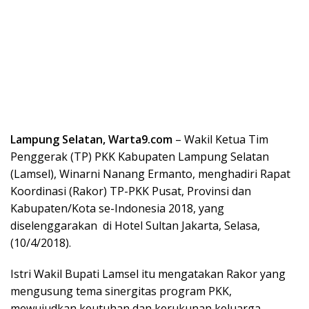
Lampung Selatan, Warta9.com
– Wakil Ketua Tim
Penggerak (TP) PKK Kabupaten Lampung Selatan
(Lamsel), Winarni Nanang Ermanto, menghadiri Rapat
Koordinasi (Rakor) TP-PKK Pusat, Provinsi dan
Kabupaten/Kota se-Indonesia 2018, yang
diselenggarakan di Hotel Sultan Jakarta, Selasa,
(10/4/2018).
Istri Wakil Bupati Lamsel itu mengatakan Rakor yang
mengusung tema sinergitas program PKK,
mewujudkan keutuhan dan kerukunan keluarga