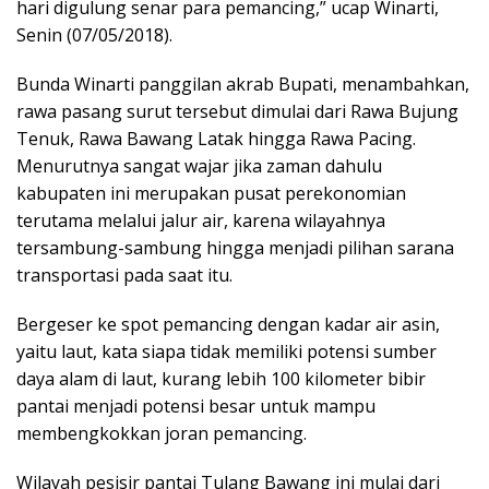
hari digulung senar para pemancing,” ucap Winarti,
Senin (07/05/2018).
Bunda Winarti panggilan akrab Bupati, menambahkan,
rawa pasang surut tersebut dimulai dari Rawa Bujung
Tenuk, Rawa Bawang Latak hingga Rawa Pacing.
Menurutnya sangat wajar jika zaman dahulu
kabupaten ini merupakan pusat perekonomian
terutama melalui jalur air, karena wilayahnya
tersambung-sambung hingga menjadi pilihan sarana
transportasi pada saat itu.
Bergeser ke spot pemancing dengan kadar air asin,
yaitu laut, kata siapa tidak memiliki potensi sumber
daya alam di laut, kurang lebih 100 kilometer bibir
pantai menjadi potensi besar untuk mampu
membengkokkan joran pemancing.
Wilayah pesisir pantai Tulang Bawang ini mulai dari