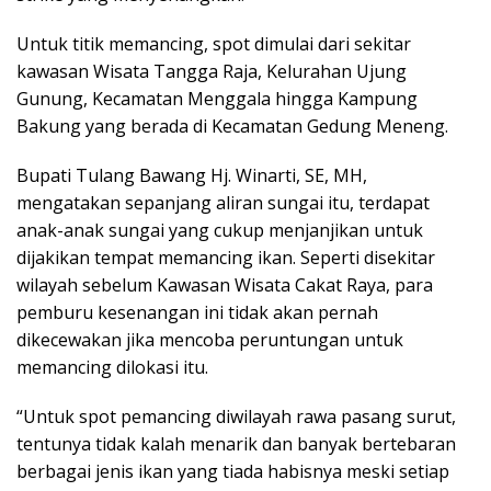
Untuk titik memancing, spot dimulai dari sekitar
kawasan Wisata Tangga Raja, Kelurahan Ujung
Gunung, Kecamatan Menggala hingga Kampung
Bakung yang berada di Kecamatan Gedung Meneng.
Bupati Tulang Bawang Hj. Winarti, SE, MH,
mengatakan sepanjang aliran sungai itu, terdapat
anak-anak sungai yang cukup menjanjikan untuk
dijakikan tempat memancing ikan. Seperti disekitar
wilayah sebelum Kawasan Wisata Cakat Raya, para
pemburu kesenangan ini tidak akan pernah
dikecewakan jika mencoba peruntungan untuk
memancing dilokasi itu.
“Untuk spot pemancing diwilayah rawa pasang surut,
tentunya tidak kalah menarik dan banyak bertebaran
berbagai jenis ikan yang tiada habisnya meski setiap