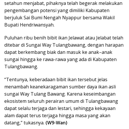
setahun menjabat, pihaknya telah begerak melakukan
pengembangan potensi yang dimiliki Kabupaten
berjuluk Sai Bumi Nengah Nyappur bersama Wakil
Bupati Hendriwansyah.
Puluhan ribu benih bibit ikan Jelawat atau Jelabat telah
ditebar di Sungai Way Tulangbawang, dengan harapan
dapat berkembang biak dan masuk ke anak–anak
sungai hingga ke rawa-rawa yang ada di Kabupaten
Tulangbawang.
“Tentunya, keberadaan bibit ikan tersebut jelas
menambah keanekaragaman sumber daya ikan asli
sungai Way Tulang Bawang. Karena keseimbangan
ekosistem seluruh perairan umum di Tulangbawang
dapat selalu terjaga dan lestari, sehingga kekayaan
alam dapat terus terjaga hingga masa yang akan
datang,” tukasnya.
(W9-Wan)