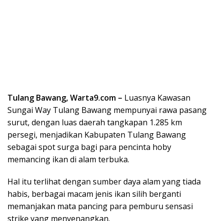
Tulang Bawang, Warta9.com –
Luasnya Kawasan
Sungai Way Tulang Bawang mempunyai rawa pasang
surut, dengan luas daerah tangkapan 1.285 km
persegi, menjadikan Kabupaten Tulang Bawang
sebagai spot surga bagi para pencinta hoby
memancing ikan di alam terbuka.
Hal itu terlihat dengan sumber daya alam yang tiada
habis, berbagai macam jenis ikan silih berganti
memanjakan mata pancing para pemburu sensasi
strike yang menyenangkan.