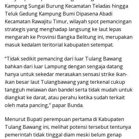
Kampung Sungai Burung Kecamatan Teladas hingga
Teluk Gedung Kampung Bumi Dipasena Abadi
Kecamatan Rawajitu Timur, wilayah spot pemancingan
strategis yang menghadap langsung ke laut lepas
mengarah ke Provinsi Bangka Belitung ini, merupakan
masuk kedalam teritorial kabupaten setempat.
“Tidak sedikit pemancing dari luar Tulang Bawang
bahkan dari luar Lampung dengan sengaja datang
hanya untuk sekedar merasakan sensasi strike ikan-
ikan besar laut Tulangbawang yang terkenal cukup
tangguh melawan dan bandel serta tidak mudah untuk
diangkat ke darat, atau perahu ketika sudah terkait
oleh mata pancing,” papar Bunda.
Menurut Bupati perempuan pertama di Kabupaten
Tulang Bawang ini, melihat potensi tersebut tentunya
pemerintah tidak tinggal diam meski belum genap