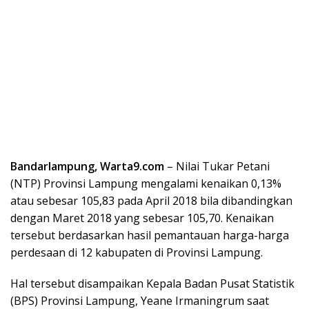
Bandarlampung, Warta9.com
– Nilai Tukar Petani
(NTP) Provinsi Lampung mengalami kenaikan 0,13%
atau sebesar 105,83 pada April 2018 bila dibandingkan
dengan Maret 2018 yang sebesar 105,70. Kenaikan
tersebut berdasarkan hasil pemantauan harga-harga
perdesaan di 12 kabupaten di Provinsi Lampung.
Hal tersebut disampaikan Kepala Badan Pusat Statistik
(BPS) Provinsi Lampung, Yeane Irmaningrum saat