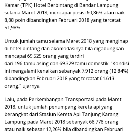
Kamar (TPK) Hotel Berbintang di Bandar Lampung
selama Maret 2018, mencapai posisi 60,86% atau naik
8,88 poin dibandingkan Februari 2018 yang tercatat
51,98%.
Untuk jumlah tamu selama Maret 2018 yang menginap
di hotel bintang dan akomodasinya bila digabungkan
mencapai 69.525 orang yang terdiri
dari 196 tamu asing dan 69.329 tamu domestik. “Kondisi
ini mengalami kenaikan sebanyak 7.912 orang (12,84%)
dibandingkan Februari 2018 yang tercatat 61.613
orang,” ujarnya.
Lalu, pada Perkembangan Transportasi pada Maret
2018, untuk jumlah penumpang kereta api yang
berangkat dari Stasiun Kereta Api Tanjung Karang
Lampung pada Maret 2018 sebanyak 68.778 orang,
atau naik sebesar 12,26% bila dibandingkan Februari