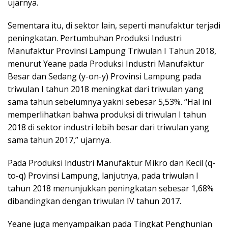
ujarnya.
Sementara itu, di sektor lain, seperti manufaktur terjadi
peningkatan. Pertumbuhan Produksi Industri
Manufaktur Provinsi Lampung Triwulan I Tahun 2018,
menurut Yeane pada Produksi Industri Manufaktur
Besar dan Sedang (y-on-y) Provinsi Lampung pada
triwulan I tahun 2018 meningkat dari triwulan yang
sama tahun sebelumnya yakni sebesar 5,53%. “Hal ini
memperlihatkan bahwa produksi di triwulan I tahun
2018 di sektor industri lebih besar dari triwulan yang
sama tahun 2017,” ujarnya.
Pada Produksi lndustri Manufaktur Mikro dan Kecil (q-
to-q) Provinsi Lampung, lanjutnya, pada triwulan l
tahun 2018 menunjukkan peningkatan sebesar 1,68%
dibandingkan dengan triwulan IV tahun 2017.
Yeane juga menyampaikan pada Tingkat Penghunian