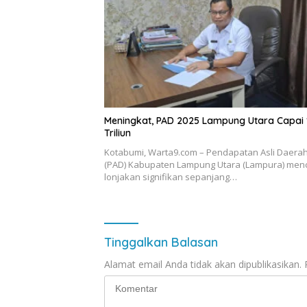
Meningkat, PAD 2025 Lampung Utara Capai 
Triliun
Kotabumi, Warta9.com – Pendapatan Asli Daera
(PAD) Kabupaten Lampung Utara (Lampura) men
lonjakan signifikan sepanjang…
Tinggalkan Balasan
Alamat email Anda tidak akan dipublikasikan.