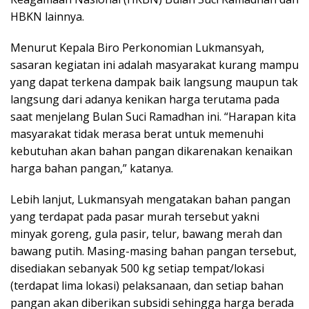
HBKN lainnya.
Menurut Kepala Biro Perkonomian Lukmansyah,
sasaran kegiatan ini adalah masyarakat kurang mampu
yang dapat terkena dampak baik langsung maupun tak
langsung dari adanya kenikan harga terutama pada
saat menjelang Bulan Suci Ramadhan ini. “Harapan kita
masyarakat tidak merasa berat untuk memenuhi
kebutuhan akan bahan pangan dikarenakan kenaikan
harga bahan pangan,” katanya.
Lebih lanjut, Lukmansyah mengatakan bahan pangan
yang terdapat pada pasar murah tersebut yakni
minyak goreng, gula pasir, telur, bawang merah dan
bawang putih. Masing-masing bahan pangan tersebut,
disediakan sebanyak 500 kg setiap tempat/lokasi
(terdapat lima lokasi) pelaksanaan, dan setiap bahan
pangan akan diberikan subsidi sehingga harga berada