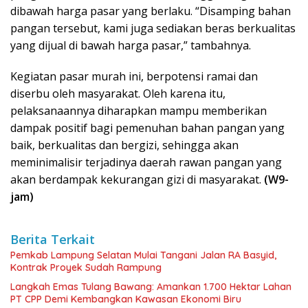
dibawah harga pasar yang berlaku. “Disamping bahan
pangan tersebut, kami juga sediakan beras berkualitas
yang dijual di bawah harga pasar,” tambahnya.
Kegiatan pasar murah ini, berpotensi ramai dan
diserbu oleh masyarakat. Oleh karena itu,
pelaksanaannya diharapkan mampu memberikan
dampak positif bagi pemenuhan bahan pangan yang
baik, berkualitas dan bergizi, sehingga akan
meminimalisir terjadinya daerah rawan pangan yang
akan berdampak kekurangan gizi di masyarakat.
(W9-
jam)
Berita Terkait
Pemkab Lampung Selatan Mulai Tangani Jalan RA Basyid,
Kontrak Proyek Sudah Rampung
Langkah Emas Tulang Bawang: Amankan 1.700 Hektar Lahan
PT CPP Demi Kembangkan Kawasan Ekonomi Biru