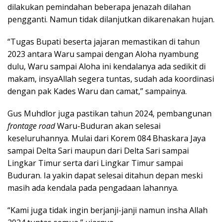
dilakukan pemindahan beberapa jenazah dilahan
pengganti. Namun tidak dilanjutkan dikarenakan hujan.
“Tugas Bupati beserta jajaran memastikan di tahun
2023 antara Waru sampai dengan Aloha nyambung
dulu, Waru sampai Aloha ini kendalanya ada sedikit di
makam, insyaAllah segera tuntas, sudah ada koordinasi
dengan pak Kades Waru dan camat,” sampainya.
Gus Muhdlor juga pastikan tahun 2024, pembangunan
frontage road
Waru-Buduran akan selesai
keseluruhannya. Mulai dari Korem 084 Bhaskara Jaya
sampai Delta Sari maupun dari Delta Sari sampai
Lingkar Timur serta dari Lingkar Timur sampai
Buduran. Ia yakin dapat selesai ditahun depan meski
masih ada kendala pada pengadaan lahannya.
“Kami juga tidak ingin berjanji-janji namun insha Allah