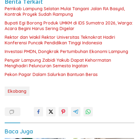
Berita Terkait
Pemkab Lampung Selatan Mulai Tangani Jalan RA Basyid,
Kontrak Proyek Sudah Rampung
Bupati Egi Borong Produk UMKM di IDS Sumatra 2026, Warga:
Acara Begini Harus Sering Digelar
Rektor dan Wakil Rektor Universitas Teknokrat Hadiri
Konferensi Puncak Pendidikan Tinggi Indonesia
Investasi PMDN, Dongkrak Pertumbuhan Ekonomi Lampung
Penyair Lampung Zabidi Yakub Dapat Kehormatan
Menghadiri Peluncuran Semesta Ingatan
Pekon Pagar Dalam Salurkan Bantuan Beras
Ekobang
Baca Juga