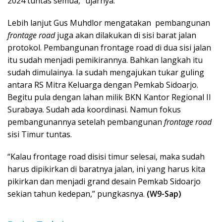
2024 tuntas semua,” ujarnya.
Lebih lanjut Gus Muhdlor mengatakan pembangunan
frontage road
juga akan dilakukan di sisi barat jalan
protokol. Pembangunan frontage road di dua sisi jalan
itu sudah menjadi pemikirannya. Bahkan langkah itu
sudah dimulainya. Ia sudah mengajukan tukar guling
antara RS Mitra Keluarga dengan Pemkab Sidoarjo.
Begitu pula dengan lahan milik BKN Kantor Regional II
Surabaya. Sudah ada koordinasi. Namun fokus
pembangunannya setelah pembangunan
frontage road
sisi Timur tuntas.
“Kalau frontage road disisi timur selesai, maka sudah
harus dipikirkan di baratnya jalan, ini yang harus kita
pikirkan dan menjadi grand desain Pemkab Sidoarjo
sekian tahun kedepan,” pungkasnya.
(W9-Sap)