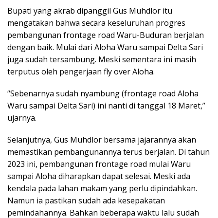
Bupati yang akrab dipanggil Gus Muhdlor itu
mengatakan bahwa secara keseluruhan progres
pembangunan frontage road Waru-Buduran berjalan
dengan baik. Mulai dari Aloha Waru sampai Delta Sari
juga sudah tersambung. Meski sementara ini masih
terputus oleh pengerjaan fly over Aloha.
“Sebenarnya sudah nyambung (frontage road Aloha
Waru sampai Delta Sari) ini nanti di tanggal 18 Maret,”
ujarnya.
Selanjutnya, Gus Muhdlor bersama jajarannya akan
memastikan pembangunannya terus berjalan. Di tahun
2023 ini, pembangunan frontage road mulai Waru
sampai Aloha diharapkan dapat selesai. Meski ada
kendala pada lahan makam yang perlu dipindahkan.
Namun ia pastikan sudah ada kesepakatan
pemindahannya. Bahkan beberapa waktu lalu sudah