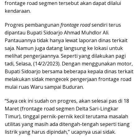
frontage road segmen tersebut akan dapat dilalui
kendaraan.
Progres pembangunan
frontage road
sendiri terus
dipantau Bupati Sidoarjo Ahmad Muhdlor Ali.
Pantauannya tidak hanya lewat laporan dinas terkait
saja. Namun juga datang langsung ke lokasi untuk
melihat pengerjaannya. Seperti yang dilakukan pagi
tadi, Selasa, (14/2/2023). Dengan menggunakan motor,
Bupati Sidoarjo bersama beberapa kepala dinas terkait
melakukan sidak mengecek pengerjaan frontage road
mulai ruas Waru sampai Buduran.
“Saya cek ini sudah on progres, akan selesai pas di 18
Maret (frontage road segmen Delta Sari-Lingkar
Timur), tinggal pernik-pernik kecil terutama masalah
utilitas yang masih ada ditengah-tengah seperti tiang
listrik yang harus dipindah,” ucapnya usai sidak.