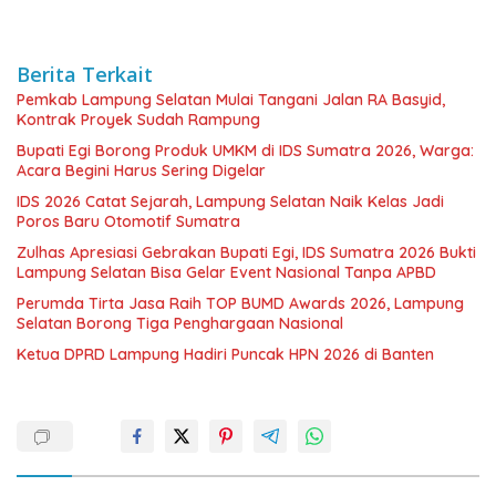
Berita Terkait
Pemkab Lampung Selatan Mulai Tangani Jalan RA Basyid,
Kontrak Proyek Sudah Rampung
Bupati Egi Borong Produk UMKM di IDS Sumatra 2026, Warga:
Acara Begini Harus Sering Digelar
IDS 2026 Catat Sejarah, Lampung Selatan Naik Kelas Jadi
Poros Baru Otomotif Sumatra
Zulhas Apresiasi Gebrakan Bupati Egi, IDS Sumatra 2026 Bukti
Lampung Selatan Bisa Gelar Event Nasional Tanpa APBD
Perumda Tirta Jasa Raih TOP BUMD Awards 2026, Lampung
Selatan Borong Tiga Penghargaan Nasional
Ketua DPRD Lampung Hadiri Puncak HPN 2026 di Banten