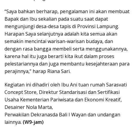
“Saya bahkan berharap, pengalaman ini akan membuat
Bapak dan Ibu sekalian pada suatu saat dapat
mengunjungi desa-desa tapis di Provinsi Lampung.
Harapan Saya selanjutnya adalah kita semua akan
semakin mencintai warisan-warisan budaya, dan
dengan rasa bangga membeli serta menggunakannya,
karena hal itu juga berarti kita ikut dalam proses
pelestariannya dan juga membantu kesejahteraan para
perajinnya,” harap Riana Sari.
Kegiatan ini dihadiri oleh Ibu Ani tuan rumah Sarasvati
Concept Store, Direktur Standarisasi dan Sertifikasi
Usaha Kementerian Pariwisata dan Ekonomi Kreatif,
Desainer Nola Marta,
Perwakilan Dekranasda Bali I Wayan dan undangan
lainnya.
(W9-jam)