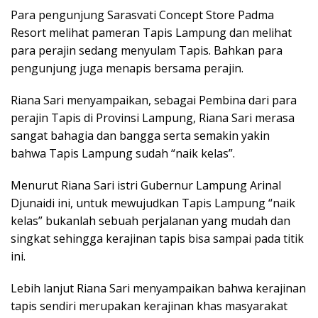
Para pengunjung Sarasvati Concept Store Padma
Resort melihat pameran Tapis Lampung dan melihat
para perajin sedang menyulam Tapis. Bahkan para
pengunjung juga menapis bersama perajin.
Riana Sari menyampaikan, sebagai Pembina dari para
perajin Tapis di Provinsi Lampung, Riana Sari merasa
sangat bahagia dan bangga serta semakin yakin
bahwa Tapis Lampung sudah “naik kelas”.
Menurut Riana Sari istri Gubernur Lampung Arinal
Djunaidi ini, untuk mewujudkan Tapis Lampung “naik
kelas” bukanlah sebuah perjalanan yang mudah dan
singkat sehingga kerajinan tapis bisa sampai pada titik
ini.
Lebih lanjut Riana Sari menyampaikan bahwa kerajinan
tapis sendiri merupakan kerajinan khas masyarakat