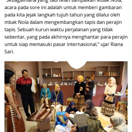
acara pada sore ini adalah untuk memberi gambaran
pada kita jejak langkah tujuh tahun yang dilalui oleh
mbak Nola dalam mengembangkan tapis dan perajin
tapis. Sebuah kurun waktu perjalanan yang tidak
sebentar, yang pada akhirnya menghantar para perajin
untuk siap memasuki pasar internasional,” ujar Riana
Sari.