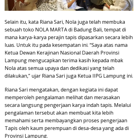
Selain itu, kata Riana Sari, Nola juga telah membuka
sebuah toko NOLA MARTA di Badung Bali, tempat di
mana karya-karya perajin tapis dipasarkan secara lebih
luas. Untuk itu pada kesempatan ini. “Saya atas nama
Ketua Dewan Kerajinan Nasional Daerah Provinsi
Lampung mengucapkan terima kasih kepada mbak
Nola atas semua upaya dan dedikasi yang telah
dilakukan,” ujar Riana Sari juga Ketua IIPG Lampung ini.
Riana Sari mengatakan, dengan kegiata ini dapat
memperoleh pengalaman melihat dan merasakan
secara langsung pengerjaan karya indah tapis. Melalui
pengalaman tersebut akan membuat kita lebih
memahami serta membayangkan proses pengerjaan
Tapis oleh kaum perempuan di desa-desa yang ada di
Provinsi Lampung.