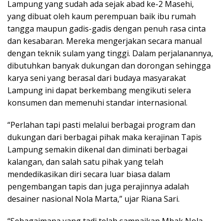
Lampung yang sudah ada sejak abad ke-2 Masehi,
yang dibuat oleh kaum perempuan baik ibu rumah
tangga maupun gadis-gadis dengan penuh rasa cinta
dan kesabaran. Mereka mengerjakan secara manual
dengan teknik sulam yang tinggi. Dalam perjalanannya,
dibutuhkan banyak dukungan dan dorongan sehingga
karya seni yang berasal dari budaya masyarakat
Lampung ini dapat berkembang mengikuti selera
konsumen dan memenuhi standar internasional.
“Perlahan tapi pasti melalui berbagai program dan
dukungan dari berbagai pihak maka kerajinan Tapis
Lampung semakin dikenal dan diminati berbagai
kalangan, dan salah satu pihak yang telah
mendedikasikan diri secara luar biasa dalam
pengembangan tapis dan juga perajinnya adalah
desainer nasional Nola Marta,” ujar Riana Sari.
“Sebagaimana yang tadi telah sampaikan Mbak Nola,