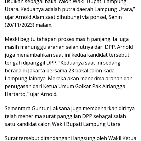
usulkan sebagai bakal calon Wakil Bupati Lampung
Utara. Keduanya adalah putra daerah Lampung Utara,”
ujar Arnold Alam saat dihubungi via ponsel, Senin
(20/11/2023) malam.
Meski begitu tahapan proses masih panjang. Ia juga
masih menunggu arahan selanjutnya dari DPP. Arnold
juga menambahkan saat ini kedua kandidat tersebut
tengah dipanggil DPP. “Keduanya saat ini sedang
berada di Jakarta bersama 23 bakal calon kada
Lampung lainnya. Mereka akan menerima arahan dan
penugasan dari Ketua Umum Golkar Pak Airlangga
Hartarto,” ujar Arnold.
Sementara Guntur Laksana juga membenarkan dirinya
telah menerima surat panggilan DPP sebagai salah
satu kandidat calon Wakil Bupati Lampung Utara.
Surat tersebut ditandangani langsung oleh Wakil Ketua