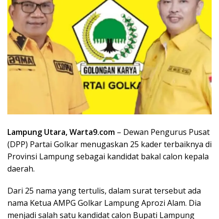
Lampung Utara, Warta9.com
– Dewan Pengurus Pusat
(DPP) Partai Golkar menugaskan 25 kader terbaiknya di
Provinsi Lampung sebagai kandidat bakal calon kepala
daerah.
Dari 25 nama yang tertulis, dalam surat tersebut ada
nama Ketua AMPG Golkar Lampung Aprozi Alam. Dia
menjadi salah satu kandidat calon Bupati Lampung