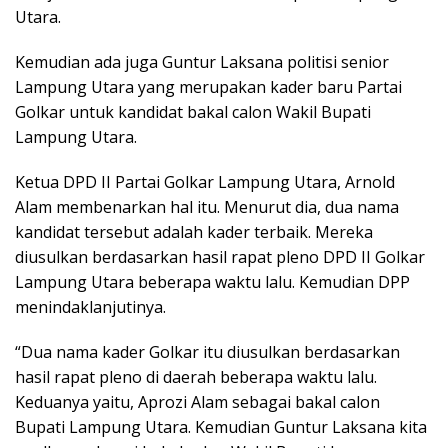
Utara.
Kemudian ada juga Guntur Laksana politisi senior
Lampung Utara yang merupakan kader baru Partai
Golkar untuk kandidat bakal calon Wakil Bupati
Lampung Utara.
Ketua DPD II Partai Golkar Lampung Utara, Arnold
Alam membenarkan hal itu. Menurut dia, dua nama
kandidat tersebut adalah kader terbaik. Mereka
diusulkan berdasarkan hasil rapat pleno DPD II Golkar
Lampung Utara beberapa waktu lalu. Kemudian DPP
menindaklanjutinya.
“Dua nama kader Golkar itu diusulkan berdasarkan
hasil rapat pleno di daerah beberapa waktu lalu.
Keduanya yaitu, Aprozi Alam sebagai bakal calon
Bupati Lampung Utara. Kemudian Guntur Laksana kita