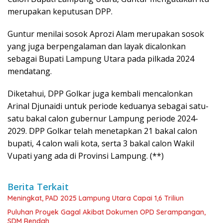
merupakan keputusan DPP.
Guntur menilai sosok Aprozi Alam merupakan sosok
yang juga berpengalaman dan layak dicalonkan
sebagai Bupati Lampung Utara pada pilkada 2024
mendatang.
Diketahui, DPP Golkar juga kembali mencalonkan
Arinal Djunaidi untuk periode keduanya sebagai satu-
satu bakal calon gubernur Lampung periode 2024-
2029. DPP Golkar telah menetapkan 21 bakal calon
bupati, 4 calon wali kota, serta 3 bakal calon Wakil
Vupati yang ada di Provinsi Lampung. (**)
Berita Terkait
Meningkat, PAD 2025 Lampung Utara Capai 1,6 Triliun
Puluhan Proyek Gagal Akibat Dokumen OPD Serampangan,
SDM Rendah