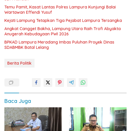
Temu Pamit, Kasat Lantas Polres Lampura Kunjungi Balai
Wartawan Effendi Yusuf
Kejati Lampung Tetapkan Tiga Pejabat Lampura Tersangka
Angkat Cangget Bakha, Lampung Utara Raih Trofi Abyakta
Anugerah Kebudayaan PWI 2026
BPKAD Lampura Meradang Imbas Puluhan Proyek Dinas
SDABMBK Batal Lelang
Berita Politik
Baca Juga