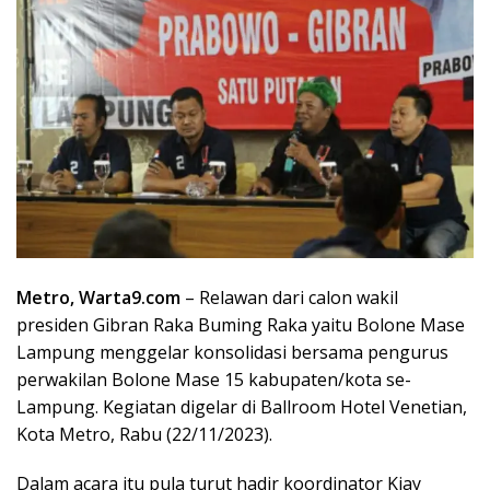
Metro, Warta9.com
– Relawan dari calon wakil
presiden Gibran Raka Buming Raka yaitu Bolone Mase
Lampung menggelar konsolidasi bersama pengurus
perwakilan Bolone Mase 15 kabupaten/kota se-
Lampung. Kegiatan digelar di Ballroom Hotel Venetian,
Kota Metro, Rabu (22/11/2023).
Dalam acara itu pula turut hadir koordinator Kiay