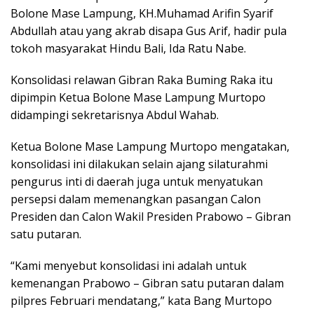
Bolone Mase Lampung, KH.Muhamad Arifin Syarif
Abdullah atau yang akrab disapa Gus Arif, hadir pula
tokoh masyarakat Hindu Bali, Ida Ratu Nabe.
Konsolidasi relawan Gibran Raka Buming Raka itu
dipimpin Ketua Bolone Mase Lampung Murtopo
didampingi sekretarisnya Abdul Wahab.
Ketua Bolone Mase Lampung Murtopo mengatakan,
konsolidasi ini dilakukan selain ajang silaturahmi
pengurus inti di daerah juga untuk menyatukan
persepsi dalam memenangkan pasangan Calon
Presiden dan Calon Wakil Presiden Prabowo – Gibran
satu putaran.
“Kami menyebut konsolidasi ini adalah untuk
kemenangan Prabowo – Gibran satu putaran dalam
pilpres Februari mendatang,” kata Bang Murtopo