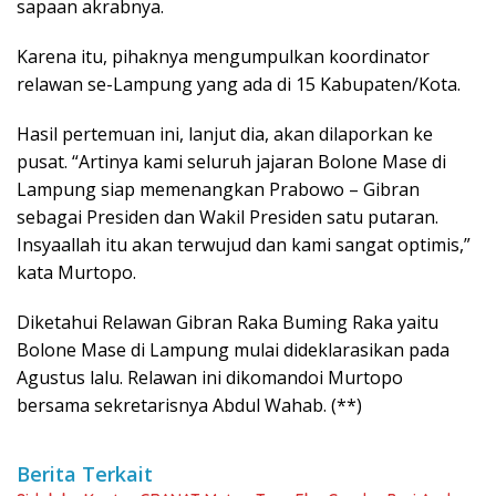
sapaan akrabnya.
Karena itu, pihaknya mengumpulkan koordinator
relawan se-Lampung yang ada di 15 Kabupaten/Kota.
Hasil pertemuan ini, lanjut dia, akan dilaporkan ke
pusat. “Artinya kami seluruh jajaran Bolone Mase di
Lampung siap memenangkan Prabowo – Gibran
sebagai Presiden dan Wakil Presiden satu putaran.
Insyaallah itu akan terwujud dan kami sangat optimis,”
kata Murtopo.
Diketahui Relawan Gibran Raka Buming Raka yaitu
Bolone Mase di Lampung mulai dideklarasikan pada
Agustus lalu. Relawan ini dikomandoi Murtopo
bersama sekretarisnya Abdul Wahab. (**)
Berita Terkait