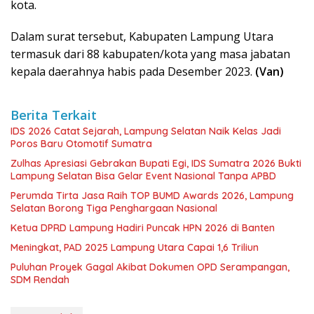
kota.
Dalam surat tersebut, Kabupaten Lampung Utara
termasuk dari 88 kabupaten/kota yang masa jabatan
kepala daerahnya habis pada Desember 2023.
(Van)
Berita Terkait
IDS 2026 Catat Sejarah, Lampung Selatan Naik Kelas Jadi
Poros Baru Otomotif Sumatra
Zulhas Apresiasi Gebrakan Bupati Egi, IDS Sumatra 2026 Bukti
Lampung Selatan Bisa Gelar Event Nasional Tanpa APBD
Perumda Tirta Jasa Raih TOP BUMD Awards 2026, Lampung
Selatan Borong Tiga Penghargaan Nasional
Ketua DPRD Lampung Hadiri Puncak HPN 2026 di Banten
Meningkat, PAD 2025 Lampung Utara Capai 1,6 Triliun
Puluhan Proyek Gagal Akibat Dokumen OPD Serampangan,
SDM Rendah