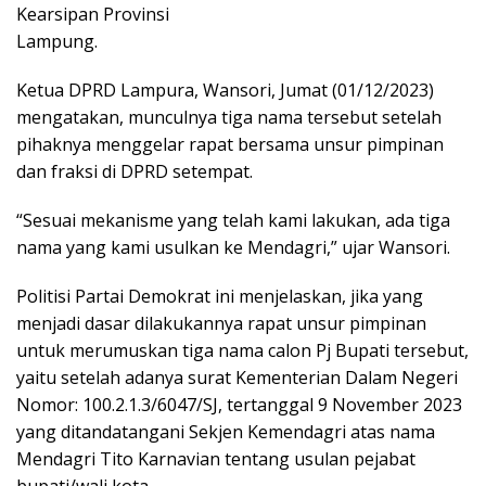
Kearsipan Provinsi
Lampung.
Ketua DPRD Lampura, Wansori, Jumat (01/12/2023)
mengatakan, munculnya tiga nama tersebut setelah
pihaknya menggelar rapat bersama unsur pimpinan
dan fraksi di DPRD setempat.
“Sesuai mekanisme yang telah kami lakukan, ada tiga
nama yang kami usulkan ke Mendagri,” ujar Wansori.
Politisi Partai Demokrat ini menjelaskan, jika yang
menjadi dasar dilakukannya rapat unsur pimpinan
untuk merumuskan tiga nama calon Pj Bupati tersebut,
yaitu setelah adanya surat Kementerian Dalam Negeri
Nomor: 100.2.1.3/6047/SJ, tertanggal 9 November 2023
yang ditandatangani Sekjen Kemendagri atas nama
Mendagri Tito Karnavian tentang usulan pejabat