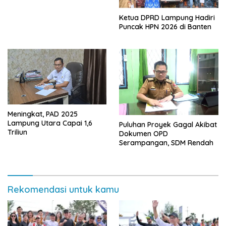
Ketua DPRD Lampung Hadiri
Puncak HPN 2026 di Banten
Meningkat, PAD 2025
Lampung Utara Capai 1,6
Puluhan Proyek Gagal Akibat
Triliun
Dokumen OPD
Serampangan, SDM Rendah
Rekomendasi untuk kamu