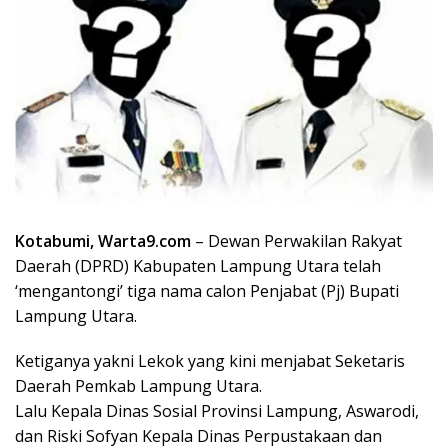
Kotabumi, Warta9.com
– Dewan Perwakilan Rakyat
Daerah (DPRD) Kabupaten Lampung Utara telah
‘mengantongi’ tiga nama calon Penjabat (Pj) Bupati
Lampung Utara.
Ketiganya yakni Lekok yang kini menjabat Seketaris
Daerah Pemkab Lampung Utara.
Lalu Kepala Dinas Sosial Provinsi Lampung, Aswarodi,
dan Riski Sofyan Kepala Dinas Perpustakaan dan