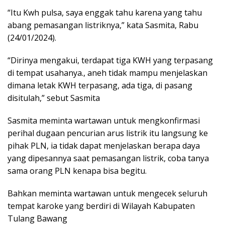
“Itu Kwh pulsa, saya enggak tahu karena yang tahu
abang pemasangan listriknya,” kata Sasmita, Rabu
(24/01/2024).
“Dirinya mengakui, terdapat tiga KWH yang terpasang
di tempat usahanya., aneh tidak mampu menjelaskan
dimana letak KWH terpasang, ada tiga, di pasang
disitulah,” sebut Sasmita
Sasmita meminta wartawan untuk mengkonfirmasi
perihal dugaan pencurian arus listrik itu langsung ke
pihak PLN, ia tidak dapat menjelaskan berapa daya
yang dipesannya saat pemasangan listrik, coba tanya
sama orang PLN kenapa bisa begitu.
Bahkan meminta wartawan untuk mengecek seluruh
tempat karoke yang berdiri di Wilayah Kabupaten
Tulang Bawang