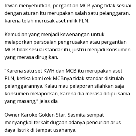
Irwan menyebutkan, pergantian MCB yang tidak sesuai
dengan aturan itu merupakan salah satu pelanggaran,
karena telah merusak aset milik PLN.
Kemudian yang menjadi kewenangan untuk
melaporkan persoalan pengrusakan atau pergantian
MCB tidak sesuai standar itu, justru menjadi konsumen
yang merasa dirugikan.
“Karena satu set KWH dan MCB itu merupakan aset
PLN, ketika kami cek MCBnya tidak standar disitulah
pelanggarannya. Kalau mau pelaporan silahkan saja
konsumen melaporkan, karena dia merasa ditipu sama
yang masang,” jelas dia.
Owner Karoke Golden Star, Sasmita sempat
menyangkal terkait dugaan adanya pencurian arus
daya listrik di tempat usahanya.