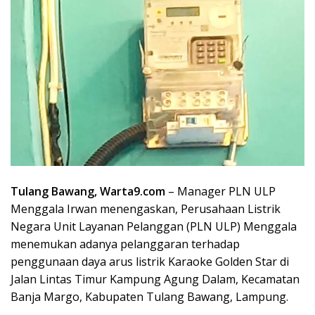
Tulang Bawang, Warta9.com
– Manager PLN ULP
Menggala Irwan menengaskan, Perusahaan Listrik
Negara Unit Layanan Pelanggan (PLN ULP) Menggala
menemukan adanya pelanggaran terhadap
penggunaan daya arus listrik Karaoke Golden Star di
Jalan Lintas Timur Kampung Agung Dalam, Kecamatan
Banja Margo, Kabupaten Tulang Bawang, Lampung.