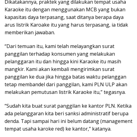
Dikatakannya, praktek yang dilakukan tempat usaha
Karaoke itu dengan menggunakan MCB yang bukan
kapasitas daya terpasang, saat ditanya berapa daya
arus listrik Karoake itu yang harus terpasang, ia tidak
memberikan jawaban.
“Dari temuan itu, kami telah melayangkan surat
panggilan terhadap konsumen yang melakukan
pelanggaran itu dan hingga kini Karaoke itu masih
mangkir. Kami akan kembali mengirimkan surat
panggilan ke dua jika hingga batas waktu pelanggan
tetap membandel dari panggilan, kami PLN ULP akan
melakukan pemutusan listrik Karaoke itu,” tegasnya.
“Sudah kita buat surat panggilan ke kantor PLN. Ketika
ada pelanggaran kita beri sanksi administratif berupa
denda. Tapi sampai hari ini belum datang (management
tempat usaha karoke red) ke kantor,” katanya.