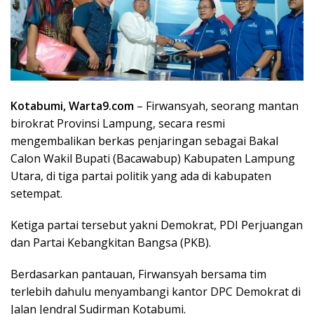
Kotabumi, Warta9.com
– Firwansyah, seorang mantan
birokrat Provinsi Lampung, secara resmi
mengembalikan berkas penjaringan sebagai Bakal
Calon Wakil Bupati (Bacawabup) Kabupaten Lampung
Utara, di tiga partai politik yang ada di kabupaten
setempat.
Ketiga partai tersebut yakni Demokrat, PDI Perjuangan
dan Partai Kebangkitan Bangsa (PKB).
Berdasarkan pantauan, Firwansyah bersama tim
terlebih dahulu menyambangi kantor DPC Demokrat di
Jalan Jendral Sudirman Kotabumi.