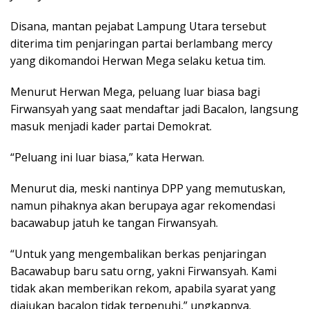
Disana, mantan pejabat Lampung Utara tersebut
diterima tim penjaringan partai berlambang mercy
yang dikomandoi Herwan Mega selaku ketua tim.
Menurut Herwan Mega, peluang luar biasa bagi
Firwansyah yang saat mendaftar jadi Bacalon, langsung
masuk menjadi kader partai Demokrat.
“Peluang ini luar biasa,” kata Herwan.
Menurut dia, meski nantinya DPP yang memutuskan,
namun pihaknya akan berupaya agar rekomendasi
bacawabup jatuh ke tangan Firwansyah.
“Untuk yang mengembalikan berkas penjaringan
Bacawabup baru satu orng, yakni Firwansyah. Kami
tidak akan memberikan rekom, apabila syarat yang
diajukan bacalon tidak terpenuhi,” ungkapnya.