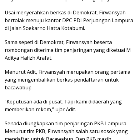
Usai menyerahkan berkas di Demokrat, Firwansyah
bertolak menuju kantor DPC PDI Perjuangan Lampura
di Jalan Soekarno Hatta Kotabumi.
Sama sepeti di Demokrat, Firwansyah beserta
rombongan diterima tim penjaringan yang diketuai M
Aditya Hafizh Arafat.
Menurut Adit, Firwansyah merupakan orang pertama
yang mengembalikan berkas pendaftaran untuk
bacawabup.
“Keputusan ada di pusat. Tapi kami didaerah yang
memberikan rekom,” ujar Adit.
Senada diungkapkan tim penjaringan PKB Lampura.
Menurut tim PKB, Firwansyah salah satu sosok yang
mendaftar untuk Bacawabup. Dan PKB masih