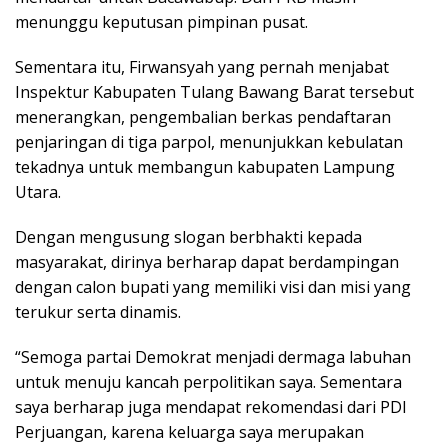
menunggu keputusan pimpinan pusat.
Sementara itu, Firwansyah yang pernah menjabat
Inspektur Kabupaten Tulang Bawang Barat tersebut
menerangkan, pengembalian berkas pendaftaran
penjaringan di tiga parpol, menunjukkan kebulatan
tekadnya untuk membangun kabupaten Lampung
Utara.
Dengan mengusung slogan berbhakti kepada
masyarakat, dirinya berharap dapat berdampingan
dengan calon bupati yang memiliki visi dan misi yang
terukur serta dinamis.
“Semoga partai Demokrat menjadi dermaga labuhan
untuk menuju kancah perpolitikan saya. Sementara
saya berharap juga mendapat rekomendasi dari PDI
Perjuangan, karena keluarga saya merupakan