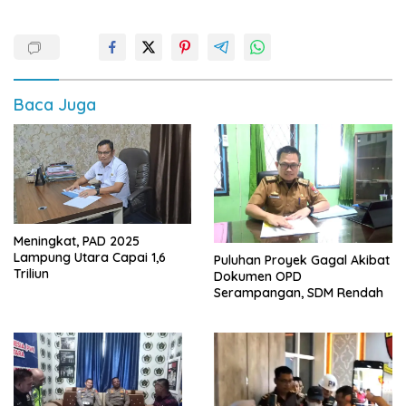
Baca Juga
Meningkat, PAD 2025
Lampung Utara Capai 1,6
Puluhan Proyek Gagal Akibat
Triliun
Dokumen OPD
Serampangan, SDM Rendah