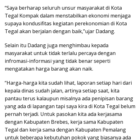
“Saya berharap seluruh unsur masyarakat di Kota
Tegal Kompak dalam menstabilkan ekonomi menjaga
supaya kondusifitas kegiatan perekonomian di Kota
Tegal akan berjalan dengan baik,”ujar Dadang.
Selain itu Dadang juga menghimbau kepada
masyarakat untuk tidak terlalu percaya dengan
infromasi-informasi yang tidak benar seperti
mengatakan harga barang akan naik.
“Harga-harga kita sudah lihat, laporan setiap hari dari
kepala dinas sudah jalan, artinya setiap saat, kita
pantau terus kalaupun misalnya ada penipisan barang
yang ada di lapangan tapi saya kira di Kota Tegal belum
pernah terjadi. Untuk pasokan kita ada kerjasama
dengan Kabupaten Brebes, kerja sama Kabupaten
Tegal dan kerja sama dengan Kabupaten Pemalang
untuk beberapa kebutuhan pokok yang biasanya ada