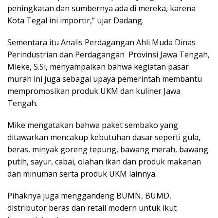
peningkatan dan sumbernya ada di mereka, karena
Kota Tegal ini importir,” ujar Dadang.
Sementara itu Analis Perdagangan Ahli Muda Dinas
Perindustrian dan Perdagangan Provinsi Jawa Tengah,
Mieke, S.Si, menyampaikan bahwa kegiatan pasar
murah ini juga sebagai upaya pemerintah membantu
mempromosikan produk UKM dan kuliner Jawa
Tengah.
Mike mengatakan bahwa paket sembako yang
ditawarkan mencakup kebutuhan dasar seperti gula,
beras, minyak goreng tepung, bawang merah, bawang
putih, sayur, cabai, olahan ikan dan produk makanan
dan minuman serta produk UKM lainnya.
Pihaknya juga menggandeng BUMN, BUMD,
distributor beras dan retail modern untuk ikut