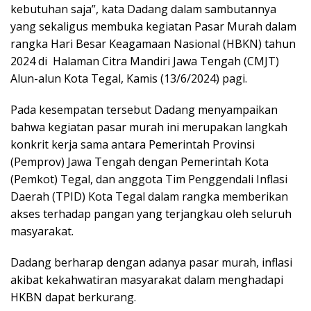
kebutuhan saja”, kata Dadang dalam sambutannya
yang sekaligus membuka kegiatan Pasar Murah dalam
rangka Hari Besar Keagamaan Nasional (HBKN) tahun
2024 di Halaman Citra Mandiri Jawa Tengah (CMJT)
Alun-alun Kota Tegal, Kamis (13/6/2024) pagi.
Pada kesempatan tersebut Dadang menyampaikan
bahwa kegiatan pasar murah ini merupakan langkah
konkrit kerja sama antara Pemerintah Provinsi
(Pemprov) Jawa Tengah dengan Pemerintah Kota
(Pemkot) Tegal, dan anggota Tim Penggendali Inflasi
Daerah (TPID) Kota Tegal dalam rangka memberikan
akses terhadap pangan yang terjangkau oleh seluruh
masyarakat.
Dadang berharap dengan adanya pasar murah, inflasi
akibat kekahwatiran masyarakat dalam menghadapi
HKBN dapat berkurang.