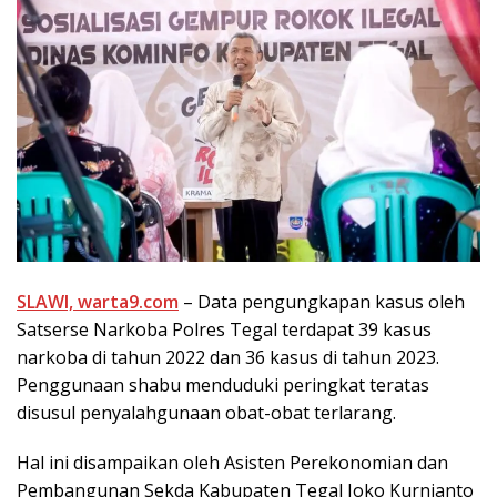
SLAWI, warta9.com
– Data pengungkapan kasus oleh
Satserse Narkoba Polres Tegal terdapat 39 kasus
narkoba di tahun 2022 dan 36 kasus di tahun 2023.
Penggunaan shabu menduduki peringkat teratas
disusul penyalahgunaan obat-obat terlarang.
Hal ini disampaikan oleh Asisten Perekonomian dan
Pembangunan Sekda Kabupaten Tegal Joko Kurnianto