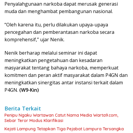
Penyalahgunaan narkoba dapat merusak generasi
muda dan menghambat pembangunan nasional.
“Oleh karena itu, perlu dilakukan upaya-upaya
pencegahan dan pemberantasan narkoba secara
komprehensif,” ujar Nenik.
Nenik berharap melalui seminar ini dapat
meningkatkan pengetahuan dan kesadaran
masyarakat tentang bahaya narkoba, memperkuat
komitmen dan peran aktif masyarakat dalam P4GN dan
meningkatkan sinergitas antar instansi terkait dalam
P4GN.
(W9-Kin)
Berita Terkait
Penipu Ngaku Wartawan Catut Nama Media Warta9.com,
Sebar Teror Modus Klarifikasi
Kejati Lampung Tetapkan Tiga Pejabat Lampura Tersangka