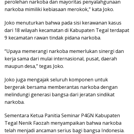
perolehan narkoba dan mayoritas penyalahgunaan
narkoba mimiliki kebiasaan merokok,” kata Joko.
Joko menuturkan bahwa pada sisi kerawanan kasus
dari 18 wilayah kecamatan di Kabupaten Tegal terdapat
9 kecamatan rawan tindak pidana narkoba.
“Upaya memerangi narkoba memerlukan sinergi dan
kerja sama dari mulai internasional, pusat, daerah
maupun desa,” tegas Joko.
Joko juga mengajak seluruh komponen untuk
bergerak bersama memberantas narkoba dengan
melindungi generasi bangsa dari jeratan sindikat
narkoba.
Sementara Ketua Panitia Seminar P4GN Kabupaten
Tegal Nenik Faozah menyampaikan bahwa narkoba
telah menjadi ancaman serius bagi bangsa Indonesia.