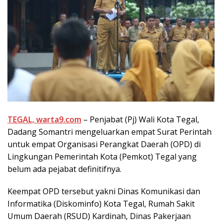
TEGAL, warta9.com
– Penjabat (Pj) Wali Kota Tegal,
Dadang Somantri mengeluarkan empat Surat Perintah
untuk empat Organisasi Perangkat Daerah (OPD) di
Lingkungan Pemerintah Kota (Pemkot) Tegal yang
belum ada pejabat definitifnya.
Keempat OPD tersebut yakni Dinas Komunikasi dan
Informatika (Diskominfo) Kota Tegal, Rumah Sakit
Umum Daerah (RSUD) Kardinah, Dinas Pakerjaan