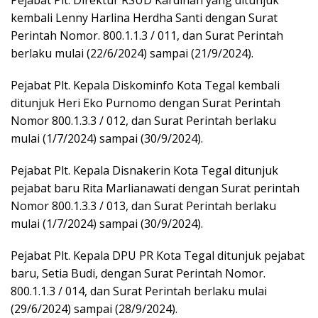
Pejabat Plt. Direktur RSUD Kardinah yang ditunjuk
kembali Lenny Harlina Herdha Santi dengan Surat
Perintah Nomor. 800.1.1.3 / 011, dan Surat Perintah
berlaku mulai (22/6/2024) sampai (21/9/2024).
Pejabat Plt. Kepala Diskominfo Kota Tegal kembali
ditunjuk Heri Eko Purnomo dengan Surat Perintah
Nomor 800.1.3.3 / 012, dan Surat Perintah berlaku
mulai (1/7/2024) sampai (30/9/2024).
Pejabat Plt. Kepala Disnakerin Kota Tegal ditunjuk
pejabat baru Rita Marlianawati dengan Surat perintah
Nomor 800.1.3.3 / 013, dan Surat Perintah berlaku
mulai (1/7/2024) sampai (30/9/2024).
Pejabat Plt. Kepala DPU PR Kota Tegal ditunjuk pejabat
baru, Setia Budi, dengan Surat Perintah Nomor.
800.1.1.3 / 014, dan Surat Perintah berlaku mulai
(29/6/2024) sampai (28/9/2024).