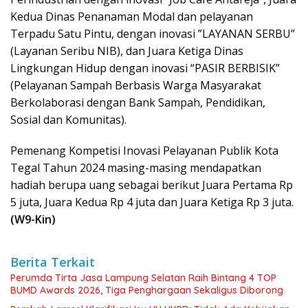
Kedua Dinas Penanaman Modal dan pelayanan
Terpadu Satu Pintu, dengan inovasi ”LAYANAN SERBU”
(Layanan Seribu NIB), dan Juara Ketiga Dinas
Lingkungan Hidup dengan inovasi “PASIR BERBISIK”
(Pelayanan Sampah Berbasis Warga Masyarakat
Berkolaborasi dengan Bank Sampah, Pendidikan,
Sosial dan Komunitas).
Pemenang Kompetisi Inovasi Pelayanan Publik Kota
Tegal Tahun 2024 masing-masing mendapatkan
hadiah berupa uang sebagai berikut Juara Pertama Rp
5 juta, Juara Kedua Rp 4 juta dan Juara Ketiga Rp 3 juta.
(W9-Kin)
Berita Terkait
Perumda Tirta Jasa Lampung Selatan Raih Bintang 4 TOP
BUMD Awards 2026, Tiga Penghargaan Sekaligus Diborong