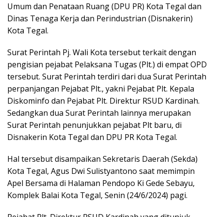
Umum dan Penataan Ruang (DPU PR) Kota Tegal dan
Dinas Tenaga Kerja dan Perindustrian (Disnakerin)
Kota Tegal.
Surat Perintah Pj. Wali Kota tersebut terkait dengan
pengisian pejabat Pelaksana Tugas (Plt.) di empat OPD
tersebut. Surat Perintah terdiri dari dua Surat Perintah
perpanjangan Pejabat Plt., yakni Pejabat Plt. Kepala
Diskominfo dan Pejabat Plt. Direktur RSUD Kardinah.
Sedangkan dua Surat Perintah lainnya merupakan
Surat Perintah penunjukkan pejabat Plt baru, di
Disnakerin Kota Tegal dan DPU PR Kota Tegal.
Hal tersebut disampaikan Sekretaris Daerah (Sekda)
Kota Tegal, Agus Dwi Sulistyantono saat memimpin
Apel Bersama di Halaman Pendopo Ki Gede Sebayu,
Komplek Balai Kota Tegal, Senin (24/6/2024) pagi.