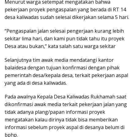
Menurut warga setempat mengatakan bahwa
pekerjaan proyek pengaspalan yang berada di RT 14
desa kaliwadas sudah selesai dikerjakan selama 5 hari.
“Pengaspalan jalan selesai pengerjaan kurang lebih
sekitar lima hari, dan kami pun tidak tahu itu proyek
Desa atau bukan,” kata salah satu warga sekitar
Selanjutnya tim awak media mendatangi kantor
balaidesa dengan tujuan konfirmasi dengan pihak
pemerintah desa/kepala desa, terkait pekerjaan aspal
yang ada di desa kaliwadas.
Pada awalnya Kepala Desa Kaliwadas Rukhamah saat
dikonfirmasi awak media terkait pekerjaan jalan yang
tidak adanya plang/papan informasi proyek
mengatakan kalau dirinya tidak bisa memberikan
informasi sebelum proyek aspal di desanya belum di
bphp.