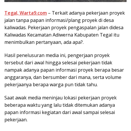
Tegal, Warta9.com
– Terkait adanya pekerjaan proyek
jalan tanpa papan informasi/plang proyek di desa
kaliwadas. Pekerjaan proyek pengaspalan jalan didesa
Kaliwadas Kecamatan Adiwerna Kabupaten Tegal itu
menimbulkan pertanyaan, ada apa?.
Hasil penelusuran media ini, pengerjaan proyek
tersebut dari awal hingga selesai pekerjaan tidak
nampak adanya papan informasi proyek berapa besar
anggaranya, dan bersumber dari mana, serta volume
pekerjaanya berapa warga pun tidak tahu.
Saat awak media meninjau lokasi pekerjaan proyek
beberapa waktu yang lalu tidak ditemukan adanya
papan informasi kegiatan dari awal sampai selesai
pekerjaan.