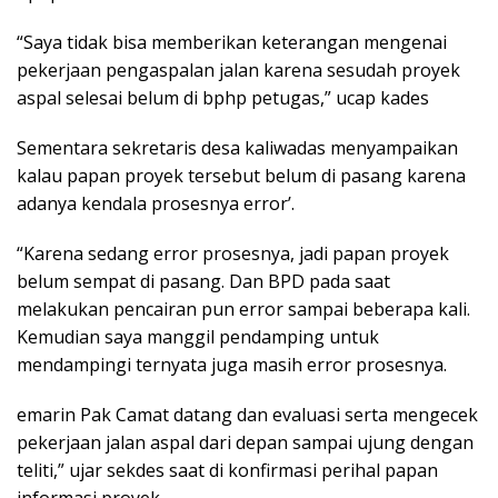
“Saya tidak bisa memberikan keterangan mengenai
pekerjaan pengaspalan jalan karena sesudah proyek
aspal selesai belum di bphp petugas,” ucap kades
Sementara sekretaris desa kaliwadas menyampaikan
kalau papan proyek tersebut belum di pasang karena
adanya kendala prosesnya error’.
“Karena sedang error prosesnya, jadi papan proyek
belum sempat di pasang. Dan BPD pada saat
melakukan pencairan pun error sampai beberapa kali.
Kemudian saya manggil pendamping untuk
mendampingi ternyata juga masih error prosesnya.
emarin Pak Camat datang dan evaluasi serta mengecek
pekerjaan jalan aspal dari depan sampai ujung dengan
teliti,” ujar sekdes saat di konfirmasi perihal papan
informasi proyek.