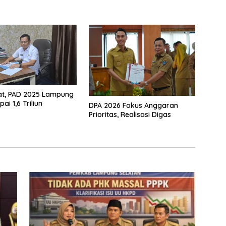
at, PAD 2025 Lampung
ai 1,6 Triliun
DPA 2026 Fokus Anggaran
Prioritas, Realisasi Digas