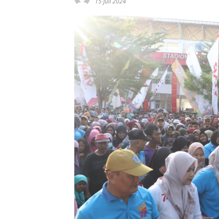
15 Juli 2024