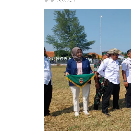
25 Juli 2024