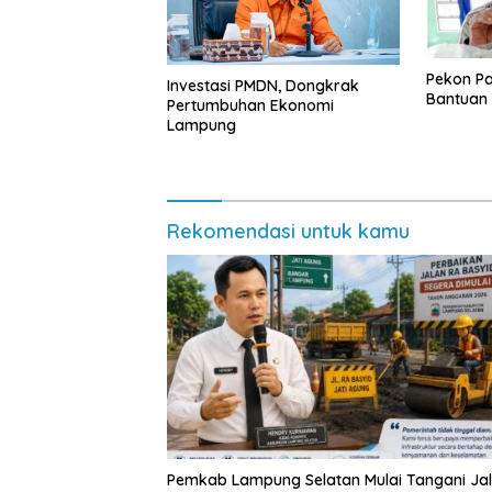
Pekon P
Investasi PMDN, Dongkrak
Bantuan
Pertumbuhan Ekonomi
Lampung
Rekomendasi untuk kamu
Pemkab Lampung Selatan Mulai Tangani Ja