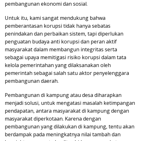
pembangunan ekonomi dan sosial.
Untuk itu, kami sangat mendukung bahwa
pemberantasan korupsi tidak hanya sebatas
penindakan dan perbaikan sistem, tapi diperlukan
penguatan budaya anti korupsi dan peran aktif
masyarakat dalam membangun integritas serta
sebagai upaya memitigasi risiko korupsi dalam tata
kelola pemerintahan yang dilaksanakan oleh
pemerintah sebagai salah satu aktor penyelenggara
pembangunan daerah.
Pembangunan di kampung atau desa diharapkan
menjadi solusi, untuk mengatasi masalah ketimpangan
pendapatan, antara masyarakat di kampung dengan
masyarakat diperkotaan. Karena dengan
pembangunan yang dilakukan di kampung, tentu akan
berdampak pada meningkatnya nilai tambah dan