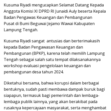
Kusuma Riyadi mengucapkan Selamat Datang Kepada
Anggota Komisi XI DPRD RI Junaidi Auly beserta Kepala
Badan Pengawas Keuangan dan Pembangunan
Pusat di Bumi Beguwai Jejamo Wawai Kabupaten
Lampung Tengah.
Kusuma Riyadi sangat antusias dan berterimakasih
kepada Badan Pengawasan Keuangan dan
Pembangunan (BPKP), karena telah memilih Lampung
Tengah sebagai salah satu tempat dilaksanakannya
workshop evaluasi pengelolaan keuangan dan
pembangunan desa tahun 2024.
Diketahui bersama, bahwa korupsi dalam berbagai
bentuknya, sudah pasti membawa dampak buruk bagi
siapapun, termasuk bagi pemerintah dan lembaga-
lembaga publik lainnya, yang akan berakibat pada
rusaknya kepercayaan masyarakat, serta menghambat