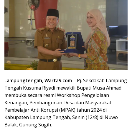
Lampungtengah, Warta9.com
– Pj. Sekdakab Lampung
Tengah Kusuma Riyadi mewakili Bupati Musa Ahmad
membuka secara resmi Workshop Pengelolaan
Keuangan, Pembangunan Desa dan Masyarakat
Pembelajar Anti Korupsi (MPAK) tahun 2024 di
Kabupaten Lampung Tengah, Senin (12/8) di Nuwo
Balak, Gunung Sugih.