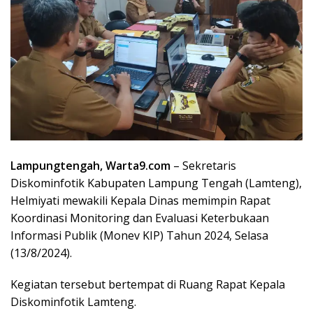
Lampungtengah, Warta9.com
– Sekretaris
Diskominfotik Kabupaten Lampung Tengah (Lamteng),
Helmiyati mewakili Kepala Dinas memimpin Rapat
Koordinasi Monitoring dan Evaluasi Keterbukaan
Informasi Publik (Monev KIP) Tahun 2024, Selasa
(13/8/2024).
Kegiatan tersebut bertempat di Ruang Rapat Kepala
Diskominfotik Lamteng.