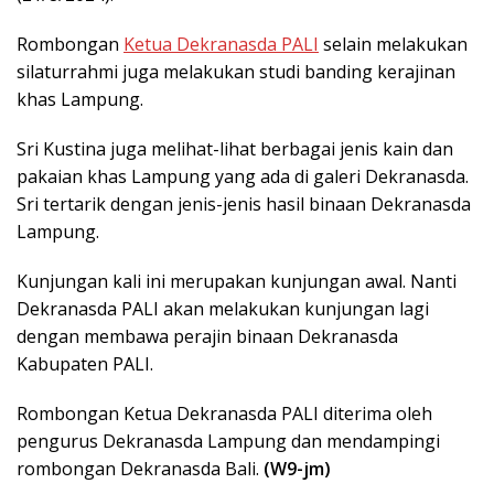
Rombongan
Ketua Dekranasda PALI
selain melakukan
silaturrahmi juga melakukan studi banding kerajinan
khas Lampung.
Sri Kustina juga melihat-lihat berbagai jenis kain dan
pakaian khas Lampung yang ada di galeri Dekranasda.
Sri tertarik dengan jenis-jenis hasil binaan Dekranasda
Lampung.
Kunjungan kali ini merupakan kunjungan awal. Nanti
Dekranasda PALI akan melakukan kunjungan lagi
dengan membawa perajin binaan Dekranasda
Kabupaten PALI.
Rombongan Ketua Dekranasda PALI diterima oleh
pengurus Dekranasda Lampung dan mendampingi
rombongan Dekranasda Bali.
(W9-jm)