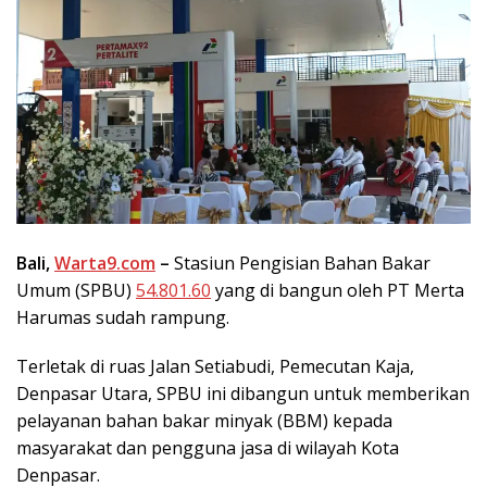
Bali,
Warta9.com
–
Stasiun Pengisian Bahan Bakar
Umum (SPBU)
54.801.60
yang di bangun oleh PT Merta
Harumas sudah rampung.
Terletak di ruas Jalan Setiabudi, Pemecutan Kaja,
Denpasar Utara, SPBU ini dibangun untuk memberikan
pelayanan bahan bakar minyak (BBM) kepada
masyarakat dan pengguna jasa di wilayah Kota
Denpasar.