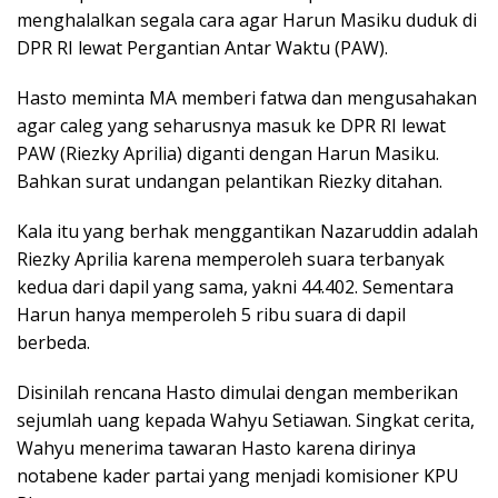
menghalalkan segala cara agar Harun Masiku duduk di
DPR RI lewat Pergantian Antar Waktu (PAW).
Hasto meminta MA memberi fatwa dan mengusahakan
agar caleg yang seharusnya masuk ke DPR RI lewat
PAW (Riezky Aprilia) diganti dengan Harun Masiku.
Bahkan surat undangan pelantikan Riezky ditahan.
Kala itu yang berhak menggantikan Nazaruddin adalah
Riezky Aprilia karena memperoleh suara terbanyak
kedua dari dapil yang sama, yakni 44.402. Sementara
Harun hanya memperoleh 5 ribu suara di dapil
berbeda.
Disinilah rencana Hasto dimulai dengan memberikan
sejumlah uang kepada Wahyu Setiawan. Singkat cerita,
Wahyu menerima tawaran Hasto karena dirinya
notabene kader partai yang menjadi komisioner KPU