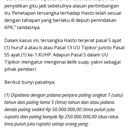
penyidikan gitu jadi sebetulnya alasan pertimbangan
itu. Penetapan tersangka terhadap Hasto telah sesuai
dengan tahapan yang berlaku di deputi penindakan
KPK,” tandasnya.
Dalam kasus ini, tersangka Hasto terjerat pasal 5 ayat
(1) huruf a atau b atau Pasal 13 UU Tipikor juncto Pasal
55 ayat (1) ke-1 KUHP. Adapun Pasal 5 dalam UU
Tipikor mengatur mengenai delik suap, yakni sebagai
pihak pemberi.
Berikut bunyi pasalnya:
(1) Dipidana dengan pidana penjara paling singkat 1 (satu)
tahun dan paling lama 5 (lima) tahun dan atau pidana
denda paling sedikit Rp 50.000.000,00 (lima puluh juta
rupiah) dan paling banyak Rp 250.000.000,00 (dua ratus
lima puluh juta rupiah) setiap orang yang: