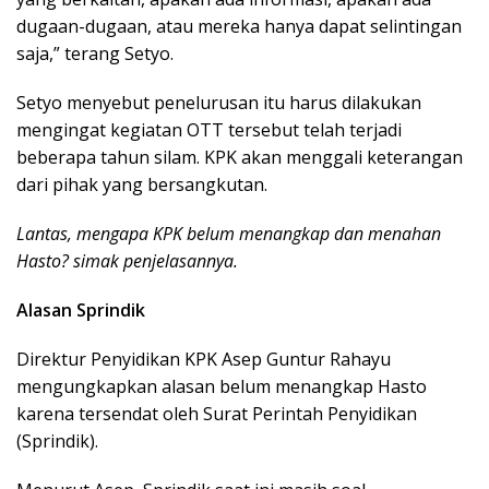
dugaan-dugaan, atau mereka hanya dapat selintingan
saja,” terang Setyo.
Setyo menyebut penelurusan itu harus dilakukan
mengingat kegiatan OTT tersebut telah terjadi
beberapa tahun silam. KPK akan menggali keterangan
dari pihak yang bersangkutan.
Lantas, mengapa KPK belum menangkap dan menahan
Hasto? simak penjelasannya.
Alasan Sprindik
Direktur Penyidikan KPK Asep Guntur Rahayu
mengungkapkan alasan belum menangkap Hasto
karena tersendat oleh Surat Perintah Penyidikan
(Sprindik).