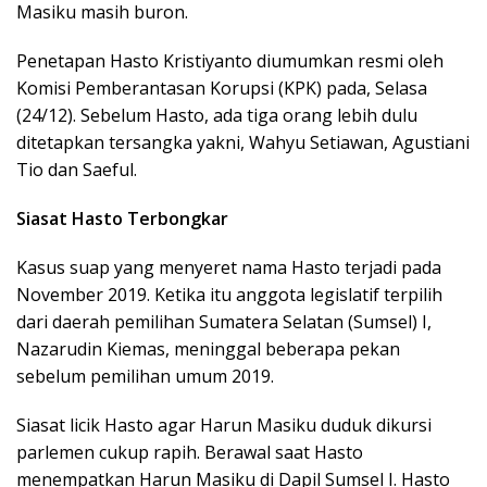
Masiku masih buron.
Penetapan Hasto Kristiyanto diumumkan resmi oleh
Komisi Pemberantasan Korupsi (KPK) pada, Selasa
(24/12). Sebelum Hasto, ada tiga orang lebih dulu
ditetapkan tersangka yakni, Wahyu Setiawan, Agustiani
Tio dan Saeful.
Siasat Hasto Terbongkar
Kasus suap yang menyeret nama Hasto terjadi pada
November 2019. Ketika itu anggota legislatif terpilih
dari daerah pemilihan Sumatera Selatan (Sumsel) I,
Nazarudin Kiemas, meninggal beberapa pekan
sebelum pemilihan umum 2019.
Siasat licik Hasto agar Harun Masiku duduk dikursi
parlemen cukup rapih. Berawal saat Hasto
menempatkan Harun Masiku di Dapil Sumsel I. Hasto