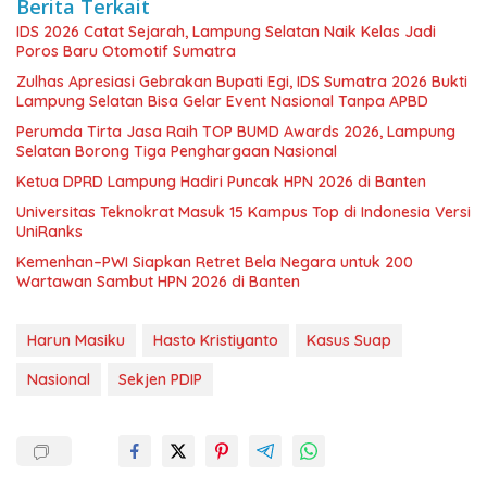
Berita Terkait
IDS 2026 Catat Sejarah, Lampung Selatan Naik Kelas Jadi
Poros Baru Otomotif Sumatra
Zulhas Apresiasi Gebrakan Bupati Egi, IDS Sumatra 2026 Bukti
Lampung Selatan Bisa Gelar Event Nasional Tanpa APBD
Perumda Tirta Jasa Raih TOP BUMD Awards 2026, Lampung
Selatan Borong Tiga Penghargaan Nasional
Ketua DPRD Lampung Hadiri Puncak HPN 2026 di Banten
Universitas Teknokrat Masuk 15 Kampus Top di Indonesia Versi
UniRanks
Kemenhan–PWI Siapkan Retret Bela Negara untuk 200
Wartawan Sambut HPN 2026 di Banten
Harun Masiku
Hasto Kristiyanto
Kasus Suap
Nasional
Sekjen PDIP