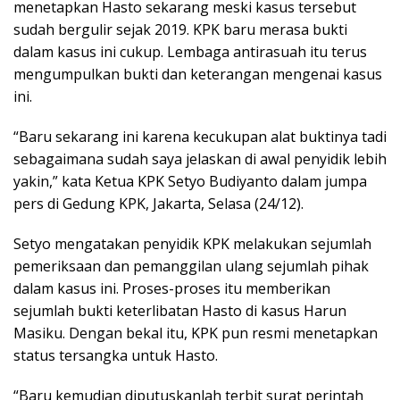
menetapkan Hasto sekarang meski kasus tersebut
sudah bergulir sejak 2019. KPK baru merasa bukti
dalam kasus ini cukup. Lembaga antirasuah itu terus
mengumpulkan bukti dan keterangan mengenai kasus
ini.
“Baru sekarang ini karena kecukupan alat buktinya tadi
sebagaimana sudah saya jelaskan di awal penyidik lebih
yakin,” kata Ketua KPK Setyo Budiyanto dalam jumpa
pers di Gedung KPK, Jakarta, Selasa (24/12).
Setyo mengatakan penyidik KPK melakukan sejumlah
pemeriksaan dan pemanggilan ulang sejumlah pihak
dalam kasus ini. Proses-proses itu memberikan
sejumlah bukti keterlibatan Hasto di kasus Harun
Masiku. Dengan bekal itu, KPK pun resmi menetapkan
status tersangka untuk Hasto.
“Baru kemudian diputuskanlah terbit surat perintah