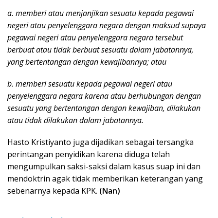
a. memberi atau menjanjikan sesuatu kepada pegawai
negeri atau penyelenggara negara dengan maksud supaya
pegawai negeri atau penyelenggara negara tersebut
berbuat atau tidak berbuat sesuatu dalam jabatannya,
yang bertentangan dengan kewajibannya; atau
b. memberi sesuatu kepada pegawai negeri atau
penyelenggara negara karena atau berhubungan dengan
sesuatu yang bertentangan dengan kewajiban, dilakukan
atau tidak dilakukan dalam jabatannya.
Hasto Kristiyanto juga dijadikan sebagai tersangka
perintangan penyidikan karena diduga telah
mengumpulkan saksi-saksi dalam kasus suap ini dan
mendoktrin agak tidak memberikan keterangan yang
sebenarnya kepada KPK.
(Nan)