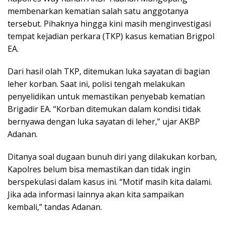
membenarkan kematian salah satu anggotanya
tersebut. Pihaknya hingga kini masih menginvestigasi
tempat kejadian perkara (TKP) kasus kematian Brigpol
EA.
Dari hasil olah TKP, ditemukan luka sayatan di bagian
leher korban. Saat ini, polisi tengah melakukan
penyelidikan untuk memastikan penyebab kematian
Brigadir EA. “Korban ditemukan dalam kondisi tidak
bernyawa dengan luka sayatan di leher,” ujar AKBP
Adanan.
Ditanya soal dugaan bunuh diri yang dilakukan korban,
Kapolres belum bisa memastikan dan tidak ingin
berspekulasi dalam kasus ini. “Motif masih kita dalami.
Jika ada informasi lainnya akan kita sampaikan
kembali,” tandas Adanan.