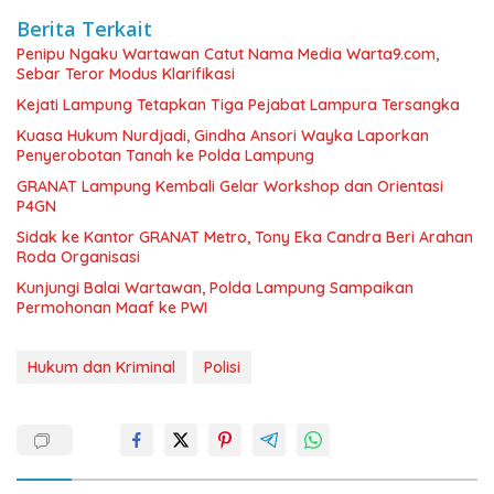
Berita Terkait
Penipu Ngaku Wartawan Catut Nama Media Warta9.com,
Sebar Teror Modus Klarifikasi
Kejati Lampung Tetapkan Tiga Pejabat Lampura Tersangka
Kuasa Hukum Nurdjadi, Gindha Ansori Wayka Laporkan
Penyerobotan Tanah ke Polda Lampung
GRANAT Lampung Kembali Gelar Workshop dan Orientasi
P4GN
‎Sidak ke Kantor GRANAT Metro, Tony Eka Candra Beri Arahan
Roda Organisasi
Kunjungi Balai Wartawan, Polda Lampung Sampaikan
Permohonan Maaf ke PWI
Hukum dan Kriminal
Polisi