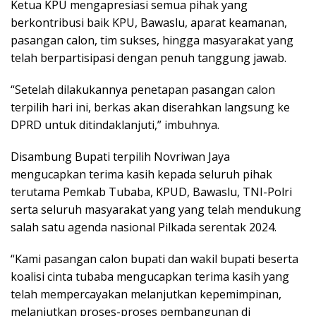
Ketua KPU mengapresiasi semua pihak yang
berkontribusi baik KPU, Bawaslu, aparat keamanan,
pasangan calon, tim sukses, hingga masyarakat yang
telah berpartisipasi dengan penuh tanggung jawab.
“Setelah dilakukannya penetapan pasangan calon
terpilih hari ini, berkas akan diserahkan langsung ke
DPRD untuk ditindaklanjuti,” imbuhnya.
Disambung Bupati terpilih Novriwan Jaya
mengucapkan terima kasih kepada seluruh pihak
terutama Pemkab Tubaba, KPUD, Bawaslu, TNI-Polri
serta seluruh masyarakat yang yang telah mendukung
salah satu agenda nasional Pilkada serentak 2024.
“Kami pasangan calon bupati dan wakil bupati beserta
koalisi cinta tubaba mengucapkan terima kasih yang
telah mempercayakan melanjutkan kepemimpinan,
melanjutkan proses-proses pembangunan di