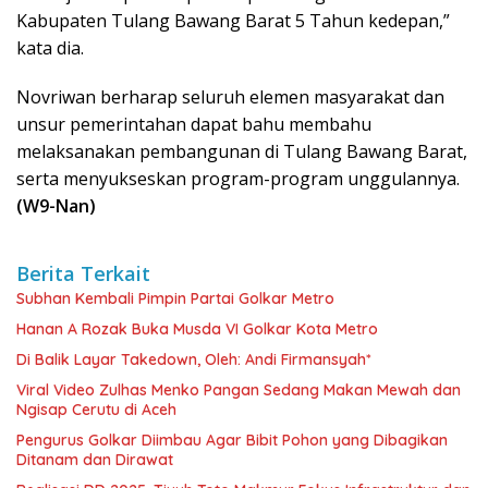
Kabupaten Tulang Bawang Barat 5 Tahun kedepan,”
kata dia.
Novriwan berharap seluruh elemen masyarakat dan
unsur pemerintahan dapat bahu membahu
melaksanakan pembangunan di Tulang Bawang Barat,
serta menyukseskan program-program unggulannya.
(W9-Nan)
Berita Terkait
Subhan Kembali Pimpin Partai Golkar Metro
Hanan A Rozak Buka Musda VI Golkar Kota Metro
Di Balik Layar Takedown, Oleh: Andi Firmansyah*
Viral Video Zulhas Menko Pangan Sedang Makan Mewah dan
Ngisap Cerutu di Aceh
Pengurus Golkar Diimbau Agar Bibit Pohon yang Dibagikan
Ditanam dan Dirawat