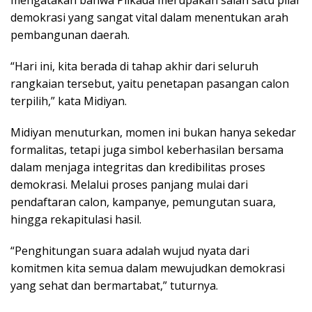
demokrasi yang sangat vital dalam menentukan arah
pembangunan daerah.
“Hari ini, kita berada di tahap akhir dari seluruh
rangkaian tersebut, yaitu penetapan pasangan calon
terpilih,” kata Midiyan.
Midiyan menuturkan, momen ini bukan hanya sekedar
formalitas, tetapi juga simbol keberhasilan bersama
dalam menjaga integritas dan kredibilitas proses
demokrasi. Melalui proses panjang mulai dari
pendaftaran calon, kampanye, pemungutan suara,
hingga rekapitulasi hasil.
“Penghitungan suara adalah wujud nyata dari
komitmen kita semua dalam mewujudkan demokrasi
yang sehat dan bermartabat,” tuturnya.