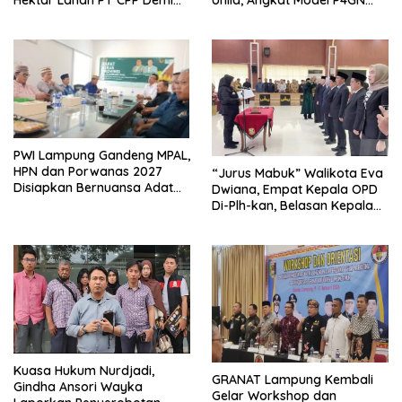
Kembangkan Kawasan
Berbasis Kearifan Lokal
Ekonomi Biru
PWI Lampung Gandeng MPAL,
HPN dan Porwanas 2027
“Jurus Mabuk” Walikota Eva
Disiapkan Bernuansa Adat
Dwiana, Empat Kepala OPD
Sai Bumi Ruwa Jurai
Di-Plh-kan, Belasan Kepala
SD dan SMP Rangkap
Jabatan Plt
Kuasa Hukum Nurdjadi,
GRANAT Lampung Kembali
Gindha Ansori Wayka
Gelar Workshop dan