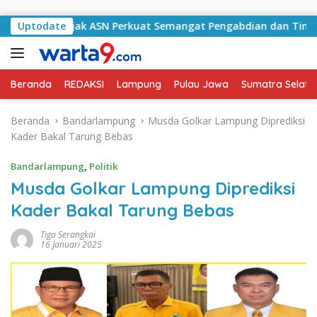
Langsung ke konten
n Ajak ASN Perkuat Semangat Pengabdian dan Tingkatkan Pel
Uptodate
Beranda
REDAKSI
Lampung
Pulau Jawa
Sumatra Selata
Beranda
Bandarlampung
Musda Golkar Lampung Diprediksi
Kader Bakal Tarung Bebas
Bandarlampung
,
Politik
Musda Golkar Lampung Diprediksi
Kader Bakal Tarung Bebas
Tiga Serangkai
16 Januari 2025