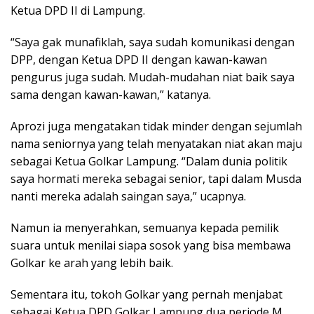
Ketua DPD II di Lampung.
“Saya gak munafiklah, saya sudah komunikasi dengan
DPP, dengan Ketua DPD II dengan kawan-kawan
pengurus juga sudah. Mudah-mudahan niat baik saya
sama dengan kawan-kawan,” katanya.
Aprozi juga mengatakan tidak minder dengan sejumlah
nama seniornya yang telah menyatakan niat akan maju
sebagai Ketua Golkar Lampung. “Dalam dunia politik
saya hormati mereka sebagai senior, tapi dalam Musda
nanti mereka adalah saingan saya,” ucapnya.
Namun ia menyerahkan, semuanya kepada pemilik
suara untuk menilai siapa sosok yang bisa membawa
Golkar ke arah yang lebih baik.
Sementara itu, tokoh Golkar yang pernah menjabat
sebagai Ketua DPD Golkar Lampung dua periode M.