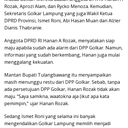
Rozak, Aprozi Alam, dan Rycko Menoza. Kemudian,
Sekretaris Golkar Lampung yang juga Wakil Ketua
DPRD Provinsi, Ismet Roni, Abi Hasan Muan dan Alzier
Dianis Thabranie.
Anggota DPRD RI Hanan A Rozak, menyatakan siap
maju apabila sudah ada alarm dari DPP Golkar. Namun,
informasi yang sudah berkembang, Hanan juga mulai
menggalang kekuatan.
Mantan Bupati Tulangbawang itu menyampaikan
masih menunggu restu dari DPP Golkar. Sebab, tanpa
ada persetujuan DPP Golkar, Hanan Rozak tidak akan
maju. “Saya samikna, waatokna aja (ikut apa kata
pemimpin,” ujar Hanan Rozak.
Sedang Ismet Roni yang selama ini banyak
mengendalikan Golkar Lampung memilih menjadi