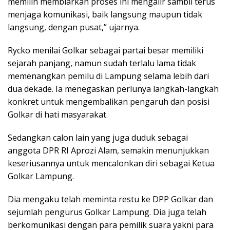
memilih membiarkan proses ini mengalir sambil terus
menjaga komunikasi, baik langsung maupun tidak
langsung, dengan pusat,” ujarnya.
Rycko menilai Golkar sebagai partai besar memiliki
sejarah panjang, namun sudah terlalu lama tidak
memenangkan pemilu di Lampung selama lebih dari
dua dekade. Ia menegaskan perlunya langkah-langkah
konkret untuk mengembalikan pengaruh dan posisi
Golkar di hati masyarakat.
Sedangkan calon lain yang juga duduk sebagai
anggota DPR RI Aprozi Alam, semakin menunjukkan
keseriusannya untuk mencalonkan diri sebagai Ketua
Golkar Lampung.
Dia mengaku telah meminta restu ke DPP Golkar dan
sejumlah pengurus Golkar Lampung. Dia juga telah
berkomunikasi dengan para pemilik suara yakni para