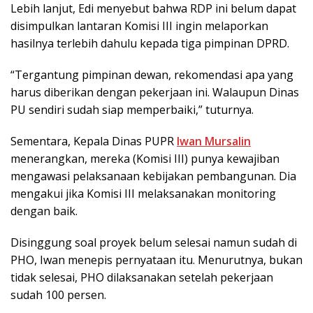
Lebih lanjut, Edi menyebut bahwa RDP ini belum dapat
disimpulkan lantaran Komisi III ingin melaporkan
hasilnya terlebih dahulu kepada tiga pimpinan DPRD.
“Tergantung pimpinan dewan, rekomendasi apa yang
harus diberikan dengan pekerjaan ini. Walaupun Dinas
PU sendiri sudah siap memperbaiki,” tuturnya.
Sementara, Kepala Dinas PUPR
Iwan Mursalin
menerangkan, mereka (Komisi III) punya kewajiban
mengawasi pelaksanaan kebijakan pembangunan. Dia
mengakui jika Komisi III melaksanakan monitoring
dengan baik.
Disinggung soal proyek belum selesai namun sudah di
PHO, Iwan menepis pernyataan itu. Menurutnya, bukan
tidak selesai, PHO dilaksanakan setelah pekerjaan
sudah 100 persen.