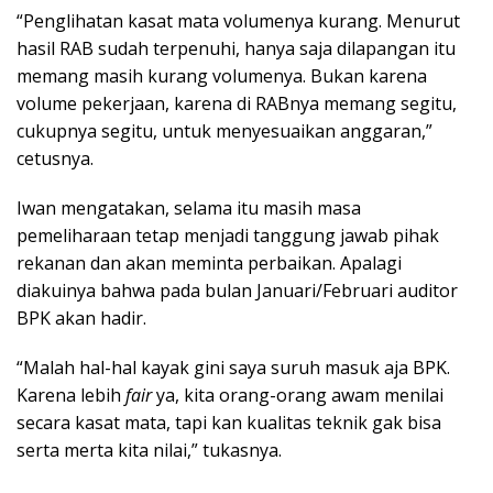
“Penglihatan kasat mata volumenya kurang. Menurut
hasil RAB sudah terpenuhi, hanya saja dilapangan itu
memang masih kurang volumenya. Bukan karena
volume pekerjaan, karena di RABnya memang segitu,
cukupnya segitu, untuk menyesuaikan anggaran,”
cetusnya.
Iwan mengatakan, selama itu masih masa
pemeliharaan tetap menjadi tanggung jawab pihak
rekanan dan akan meminta perbaikan. Apalagi
diakuinya bahwa pada bulan Januari/Februari auditor
BPK akan hadir.
“Malah hal-hal kayak gini saya suruh masuk aja BPK.
Karena lebih
fair
ya, kita orang-orang awam menilai
secara kasat mata, tapi kan kualitas teknik gak bisa
serta merta kita nilai,” tukasnya.