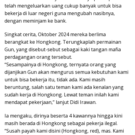
telah mengeluarkan uang cukup banyak untuk bisa
bekerja di luar negeri guna mengubah nasibnya,
dengan meminjam ke bank.
Singkat cerita, Oktober 2024 mereka berlima
berangkat ke Hongkong. Terungkaplah permainan
Gun, yang disebut-sebut sebagai kaki tangan mafia
perdagangan orang tersebut.
“Sesampainya di Hongkong, ternyata orang yang
dijanjikan Gun akan mengurus semua kebutuhan kami
untuk bisa bekerja itu, tidak ada. Kami masih
beruntung, salah satu teman kami ada kenalan yang
sudah kerja di Hongkong. Lewat teman inilah kami
mendapat pekerjaan,” lanjut Didi Irawan.
Ia mengaku, dirinya beserta 4 kawannya hingga kini
masih berada di Hongkong sebagai pekerja ilegal.
“Susah payah kami disini (Hongkong, red), mas. Kami