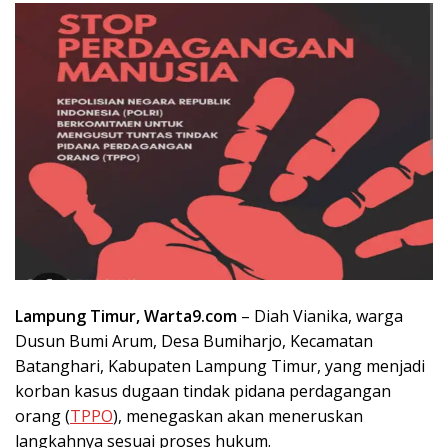
Lampung Timur, Warta9.com
– Diah Vianika, warga
Dusun Bumi Arum, Desa Bumiharjo, Kecamatan
Batanghari, Kabupaten Lampung Timur, yang menjadi
korban kasus dugaan tindak pidana perdagangan
orang (
TPPO
), menegaskan akan meneruskan
langkahnya sesuai proses hukum.