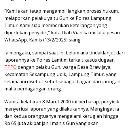
“Kami akan tetap mengambil langkah proses hukum,
melaporkan pelaku yaitu Gun ke Polres Lampung
Timur. Kami siap memberikan keterangan yang
diperlukan penyidik,” kata Diah Vianika melalui pesan
WhatsApp, Kamis (13/2/2025) siang.
Ia mengaku, sampai saat ini belum ada tindaklanjut dari
laporannya ke Polres Lamtim terkait kasus dugaan
TPPO
dengan pelaku Gun, warga Desa Brawijaya,
Kecamatan Sekampung Udik, Lampung Timur, yang
selama ini disebut-sebut sebagai bagian dari jaringan
mafia perdagangan orang.
Wanita kelahiran 8 Maret 2000 ini berharap, penyidik
menyeriusi laporan yang dilakukannya. Mengingat ia
dan kedua orangtuanya mengalami kerugian hingga
Rp 65 juta akibat janji manis Gun yang akan