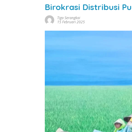
Birokrasi Distribusi P
Tiga Serangkai
15 Februari 2025