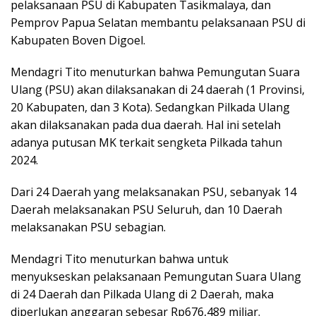
pelaksanaan PSU di Kabupaten Tasikmalaya, dan
Pemprov Papua Selatan membantu pelaksanaan PSU di
Kabupaten Boven Digoel.
Mendagri Tito menuturkan bahwa Pemungutan Suara
Ulang (PSU) akan dilaksanakan di 24 daerah (1 Provinsi,
20 Kabupaten, dan 3 Kota). Sedangkan Pilkada Ulang
akan dilaksanakan pada dua daerah. Hal ini setelah
adanya putusan MK terkait sengketa Pilkada tahun
2024.
Dari 24 Daerah yang melaksanakan PSU, sebanyak 14
Daerah melaksanakan PSU Seluruh, dan 10 Daerah
melaksanakan PSU sebagian.
Mendagri Tito menuturkan bahwa untuk
menyukseskan pelaksanaan Pemungutan Suara Ulang
di 24 Daerah dan Pilkada Ulang di 2 Daerah, maka
diperlukan anggaran sebesar Rp676,489 miliar.