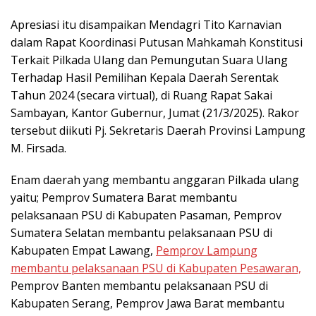
Apresiasi itu disampaikan Mendagri Tito Karnavian
dalam Rapat Koordinasi Putusan Mahkamah Konstitusi
Terkait Pilkada Ulang dan Pemungutan Suara Ulang
Terhadap Hasil Pemilihan Kepala Daerah Serentak
Tahun 2024 (secara virtual), di Ruang Rapat Sakai
Sambayan, Kantor Gubernur, Jumat (21/3/2025). Rakor
tersebut diikuti Pj. Sekretaris Daerah Provinsi Lampung
M. Firsada.
Enam daerah yang membantu anggaran Pilkada ulang
yaitu; Pemprov Sumatera Barat membantu
pelaksanaan PSU di Kabupaten Pasaman, Pemprov
Sumatera Selatan membantu pelaksanaan PSU di
Kabupaten Empat Lawang,
Pemprov Lampung
membantu pelaksanaan PSU di Kabupaten Pesawaran,
Pemprov Banten membantu pelaksanaan PSU di
Kabupaten Serang, Pemprov Jawa Barat membantu