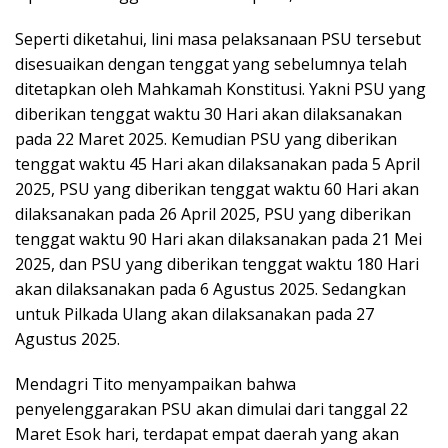
Seperti diketahui, lini masa pelaksanaan PSU tersebut
disesuaikan dengan tenggat yang sebelumnya telah
ditetapkan oleh Mahkamah Konstitusi. Yakni PSU yang
diberikan tenggat waktu 30 Hari akan dilaksanakan
pada 22 Maret 2025. Kemudian PSU yang diberikan
tenggat waktu 45 Hari akan dilaksanakan pada 5 April
2025, PSU yang diberikan tenggat waktu 60 Hari akan
dilaksanakan pada 26 April 2025, PSU yang diberikan
tenggat waktu 90 Hari akan dilaksanakan pada 21 Mei
2025, dan PSU yang diberikan tenggat waktu 180 Hari
akan dilaksanakan pada 6 Agustus 2025. Sedangkan
untuk Pilkada Ulang akan dilaksanakan pada 27
Agustus 2025.
Mendagri Tito menyampaikan bahwa
penyelenggarakan PSU akan dimulai dari tanggal 22
Maret Esok hari, terdapat empat daerah yang akan