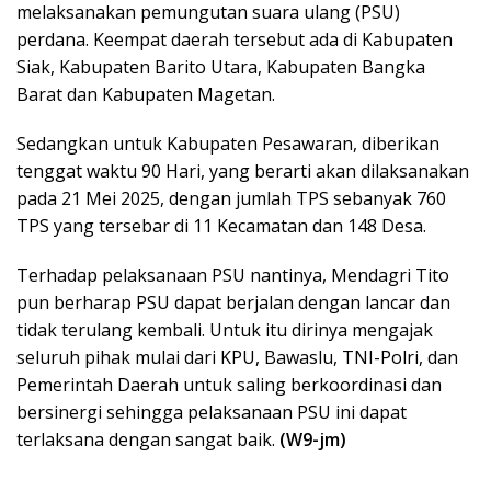
melaksanakan pemungutan suara ulang (PSU)
perdana. Keempat daerah tersebut ada di Kabupaten
Siak, Kabupaten Barito Utara, Kabupaten Bangka
Barat dan Kabupaten Magetan.
Sedangkan untuk Kabupaten Pesawaran, diberikan
tenggat waktu 90 Hari, yang berarti akan dilaksanakan
pada 21 Mei 2025, dengan jumlah TPS sebanyak 760
TPS yang tersebar di 11 Kecamatan dan 148 Desa.
Terhadap pelaksanaan PSU nantinya, Mendagri Tito
pun berharap PSU dapat berjalan dengan lancar dan
tidak terulang kembali. Untuk itu dirinya mengajak
seluruh pihak mulai dari KPU, Bawaslu, TNI-Polri, dan
Pemerintah Daerah untuk saling berkoordinasi dan
bersinergi sehingga pelaksanaan PSU ini dapat
terlaksana dengan sangat baik.
(W9-jm)