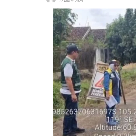
17 Maret 2025