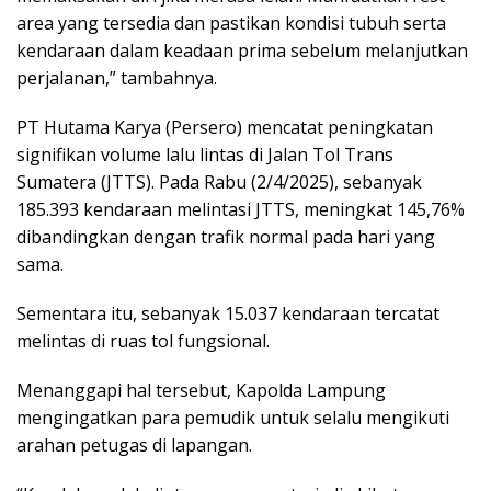
area yang tersedia dan pastikan kondisi tubuh serta
kendaraan dalam keadaan prima sebelum melanjutkan
perjalanan,” tambahnya.
PT Hutama Karya (Persero) mencatat peningkatan
signifikan volume lalu lintas di Jalan Tol Trans
Sumatera (JTTS). Pada Rabu (2/4/2025), sebanyak
185.393 kendaraan melintasi JTTS, meningkat 145,76%
dibandingkan dengan trafik normal pada hari yang
sama.
Sementara itu, sebanyak 15.037 kendaraan tercatat
melintas di ruas tol fungsional.
Menanggapi hal tersebut, Kapolda Lampung
mengingatkan para pemudik untuk selalu mengikuti
arahan petugas di lapangan.