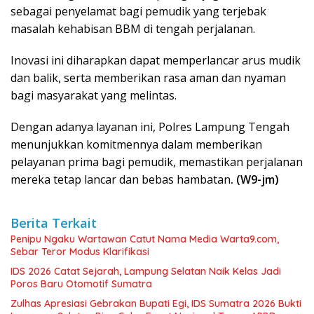
sebagai penyelamat bagi pemudik yang terjebak
masalah kehabisan BBM di tengah perjalanan.
Inovasi ini diharapkan dapat memperlancar arus mudik
dan balik, serta memberikan rasa aman dan nyaman
bagi masyarakat yang melintas.
Dengan adanya layanan ini, Polres Lampung Tengah
menunjukkan komitmennya dalam memberikan
pelayanan prima bagi pemudik, memastikan perjalanan
mereka tetap lancar dan bebas hambatan
. (W9-jm)
Berita Terkait
Penipu Ngaku Wartawan Catut Nama Media Warta9.com,
Sebar Teror Modus Klarifikasi
IDS 2026 Catat Sejarah, Lampung Selatan Naik Kelas Jadi
Poros Baru Otomotif Sumatra
Zulhas Apresiasi Gebrakan Bupati Egi, IDS Sumatra 2026 Bukti