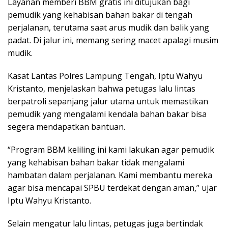
Layanan memberi BBM gratis ini ditujukan bagi
pemudik yang kehabisan bahan bakar di tengah
perjalanan, terutama saat arus mudik dan balik yang
padat. Di jalur ini, memang sering macet apalagi musim
mudik.
Kasat Lantas Polres Lampung Tengah, Iptu Wahyu
Kristanto, menjelaskan bahwa petugas lalu lintas
berpatroli sepanjang jalur utama untuk memastikan
pemudik yang mengalami kendala bahan bakar bisa
segera mendapatkan bantuan.
“Program BBM keliling ini kami lakukan agar pemudik
yang kehabisan bahan bakar tidak mengalami
hambatan dalam perjalanan. Kami membantu mereka
agar bisa mencapai SPBU terdekat dengan aman,” ujar
Iptu Wahyu Kristanto.
Selain mengatur lalu lintas, petugas juga bertindak