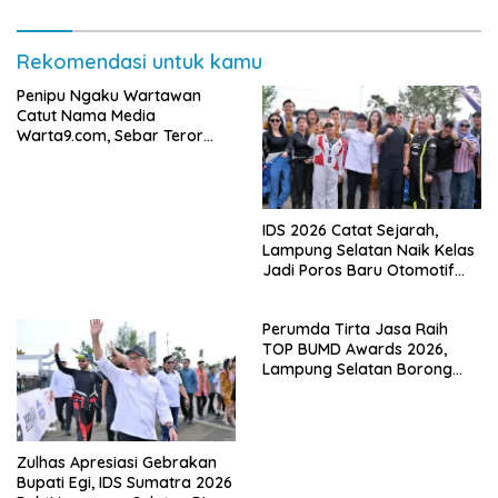
Rekomendasi untuk kamu
Penipu Ngaku Wartawan
Catut Nama Media
Warta9.com, Sebar Teror
Modus Klarifikasi
IDS 2026 Catat Sejarah,
Lampung Selatan Naik Kelas
Jadi Poros Baru Otomotif
Sumatra
Perumda Tirta Jasa Raih
TOP BUMD Awards 2026,
Lampung Selatan Borong
Tiga Penghargaan Nasional
Zulhas Apresiasi Gebrakan
Bupati Egi, IDS Sumatra 2026