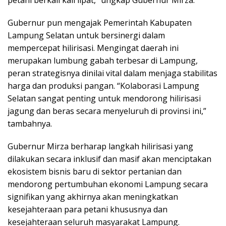
Gubernur pun mengajak Pemerintah Kabupaten
Lampung Selatan untuk bersinergi dalam
mempercepat hilirisasi. Mengingat daerah ini
merupakan lumbung gabah terbesar di Lampung,
peran strategisnya dinilai vital dalam menjaga stabilitas
harga dan produksi pangan. “Kolaborasi Lampung
Selatan sangat penting untuk mendorong hilirisasi
jagung dan beras secara menyeluruh di provinsi ini,”
tambahnya.
Gubernur Mirza berharap langkah hilirisasi yang
dilakukan secara inklusif dan masif akan menciptakan
ekosistem bisnis baru di sektor pertanian dan
mendorong pertumbuhan ekonomi Lampung secara
signifikan yang akhirnya akan meningkatkan
kesejahteraan para petani khususnya dan
kesejahteraan seluruh masyarakat Lampung.