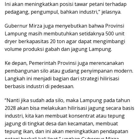
Ini akan meningkatkan posisi tawar petani terhadap
pedagang, pengumpul, bahkan industri,” jelasnya.
Gubernur Mirza juga menyebutkan bahwa Provinsi
Lampung masih membutuhkan setidaknya 500 unit
dryer berkapasitas 20 ton agar dapat mengimbangi
volume produksi gabah dan jagung Lampung.
Ke depan, Pemerintah Provinsi juga merencanakan
pembangunan silo atau gudang penyimpanan modern.
Langkah ini menjadi bagian dari strategi hilirisasi
berbasis industri di pedesaan.
“Nanti jika sudah ada silo, maka Lampung pada tahun
2028 akan bisa melakukan hilirisasi jagung secara basis
industri, kita kan membuat konsentrat atau tepung
jagung di tingkat desa dan kecamatan, membuat
tepung ikan, dan ini akan meningkatkan pendapatan
petani berkali kali lipat,” ungkap Gubernur Mirza.