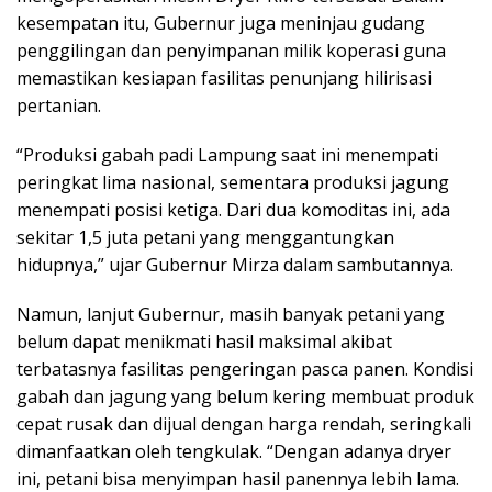
kesempatan itu, Gubernur juga meninjau gudang
penggilingan dan penyimpanan milik koperasi guna
memastikan kesiapan fasilitas penunjang hilirisasi
pertanian.
“Produksi gabah padi Lampung saat ini menempati
peringkat lima nasional, sementara produksi jagung
menempati posisi ketiga. Dari dua komoditas ini, ada
sekitar 1,5 juta petani yang menggantungkan
hidupnya,” ujar Gubernur Mirza dalam sambutannya.
Namun, lanjut Gubernur, masih banyak petani yang
belum dapat menikmati hasil maksimal akibat
terbatasnya fasilitas pengeringan pasca panen. Kondisi
gabah dan jagung yang belum kering membuat produk
cepat rusak dan dijual dengan harga rendah, seringkali
dimanfaatkan oleh tengkulak. “Dengan adanya dryer
ini, petani bisa menyimpan hasil panennya lebih lama.