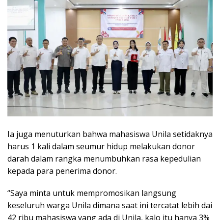
Ia juga menuturkan bahwa mahasiswa Unila setidaknya
harus 1 kali dalam seumur hidup melakukan donor
darah dalam rangka menumbuhkan rasa kepedulian
kepada para penerima donor.
“Saya minta untuk mempromosikan langsung
keseluruh warga Unila dimana saat ini tercatat lebih dai
42 ribu mahasiswa yang ada di Unila, kalo itu hanya 3%