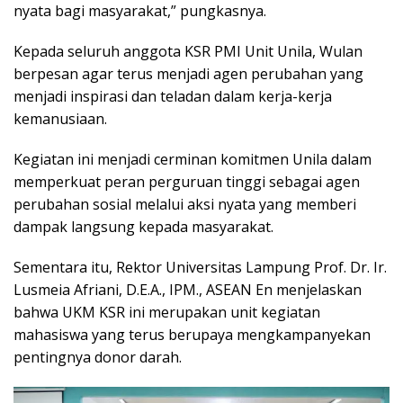
nyata bagi masyarakat,” pungkasnya.
Kepada seluruh anggota KSR PMI Unit Unila, Wulan
berpesan agar terus menjadi agen perubahan yang
menjadi inspirasi dan teladan dalam kerja-kerja
kemanusiaan.
Kegiatan ini menjadi cerminan komitmen Unila dalam
memperkuat peran perguruan tinggi sebagai agen
perubahan sosial melalui aksi nyata yang memberi
dampak langsung kepada masyarakat.
Sementara itu, Rektor Universitas Lampung Prof. Dr. Ir.
Lusmeia Afriani, D.E.A., IPM., ASEAN En menjelaskan
bahwa UKM KSR ini merupakan unit kegiatan
mahasiswa yang terus berupaya mengkampanyekan
pentingnya donor darah.