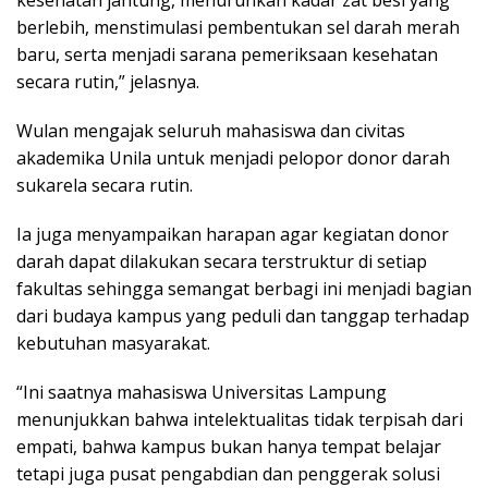
berlebih, menstimulasi pembentukan sel darah merah
baru, serta menjadi sarana pemeriksaan kesehatan
secara rutin,” jelasnya.
Wulan mengajak seluruh mahasiswa dan civitas
akademika Unila untuk menjadi pelopor donor darah
sukarela secara rutin.
Ia juga menyampaikan harapan agar kegiatan donor
darah dapat dilakukan secara terstruktur di setiap
fakultas sehingga semangat berbagi ini menjadi bagian
dari budaya kampus yang peduli dan tanggap terhadap
kebutuhan masyarakat.
“Ini saatnya mahasiswa Universitas Lampung
menunjukkan bahwa intelektualitas tidak terpisah dari
empati, bahwa kampus bukan hanya tempat belajar
tetapi juga pusat pengabdian dan penggerak solusi