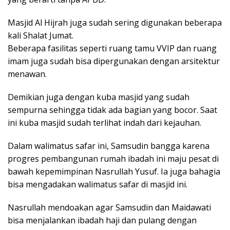
Masjid Al Hijrah juga sudah sering digunakan beberapa
kali Shalat Jumat.
Beberapa fasilitas seperti ruang tamu VVIP dan ruang
imam juga sudah bisa dipergunakan dengan arsitektur
menawan.
Demikian juga dengan kuba masjid yang sudah
sempurna sehingga tidak ada bagian yang bocor. Saat
ini kuba masjid sudah terlihat indah dari kejauhan.
Dalam walimatus safar ini, Samsudin bangga karena
progres pembangunan rumah ibadah ini maju pesat di
bawah kepemimpinan Nasrullah Yusuf. Ia juga bahagia
bisa mengadakan walimatus safar di masjid ini.
Nasrullah mendoakan agar Samsudin dan Maidawati
bisa menjalankan ibadah haji dan pulang dengan