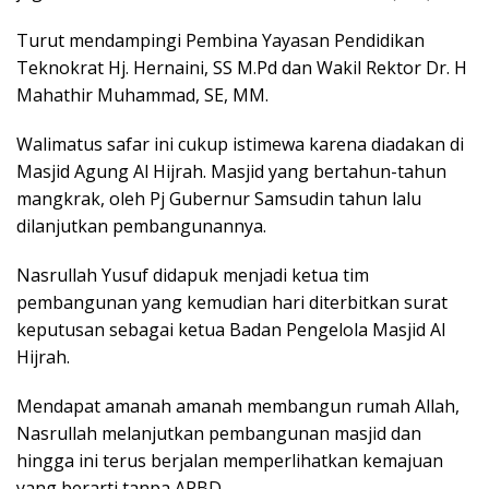
Turut mendampingi Pembina Yayasan Pendidikan
Teknokrat Hj. Hernaini, SS M.Pd dan Wakil Rektor Dr. H
Mahathir Muhammad, SE, MM.
Walimatus safar ini cukup istimewa karena diadakan di
Masjid Agung Al Hijrah. Masjid yang bertahun-tahun
mangkrak, oleh Pj Gubernur Samsudin tahun lalu
dilanjutkan pembangunannya.
Nasrullah Yusuf didapuk menjadi ketua tim
pembangunan yang kemudian hari diterbitkan surat
keputusan sebagai ketua Badan Pengelola Masjid Al
Hijrah.
Mendapat amanah amanah membangun rumah Allah,
Nasrullah melanjutkan pembangunan masjid dan
hingga ini terus berjalan memperlihatkan kemajuan
yang berarti tanpa APBD.