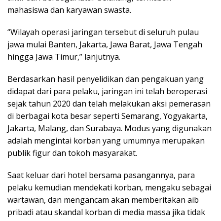
mahasiswa dan karyawan swasta.
“Wilayah operasi jaringan tersebut di seluruh pulau
jawa mulai Banten, Jakarta, Jawa Barat, Jawa Tengah
hingga Jawa Timur,” lanjutnya.
Berdasarkan hasil penyelidikan dan pengakuan yang
didapat dari para pelaku, jaringan ini telah beroperasi
sejak tahun 2020 dan telah melakukan aksi pemerasan
di berbagai kota besar seperti Semarang, Yogyakarta,
Jakarta, Malang, dan Surabaya. Modus yang digunakan
adalah mengintai korban yang umumnya merupakan
publik figur dan tokoh masyarakat.
Saat keluar dari hotel bersama pasangannya, para
pelaku kemudian mendekati korban, mengaku sebagai
wartawan, dan mengancam akan memberitakan aib
pribadi atau skandal korban di media massa jika tidak