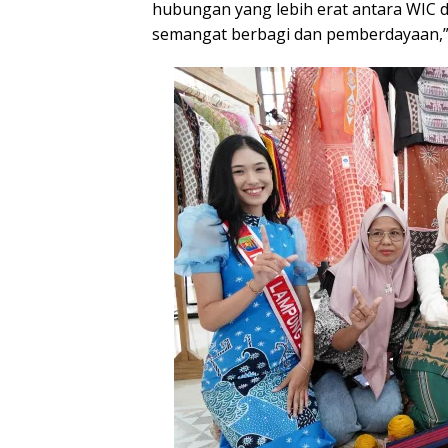
hubungan yang lebih erat antara WI
semangat berbagi dan pemberdayaan,