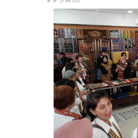
25 Mei 2025