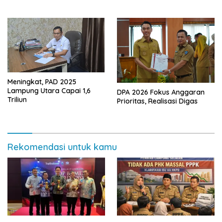
Dalam–Budidaya
Meningkat, PAD 2025
Lampung Utara Capai 1,6
DPA 2026 Fokus Anggaran
Triliun
Prioritas, Realisasi Digas
Rekomendasi untuk kamu