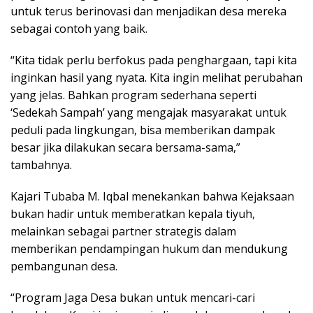
untuk terus berinovasi dan menjadikan desa mereka
sebagai contoh yang baik.
“Kita tidak perlu berfokus pada penghargaan, tapi kita
inginkan hasil yang nyata. Kita ingin melihat perubahan
yang jelas. Bahkan program sederhana seperti
‘Sedekah Sampah’ yang mengajak masyarakat untuk
peduli pada lingkungan, bisa memberikan dampak
besar jika dilakukan secara bersama-sama,”
tambahnya.
Kajari Tubaba M. Iqbal menekankan bahwa Kejaksaan
bukan hadir untuk memberatkan kepala tiyuh,
melainkan sebagai partner strategis dalam
memberikan pendampingan hukum dan mendukung
pembangunan desa.
“Program Jaga Desa bukan untuk mencari-cari