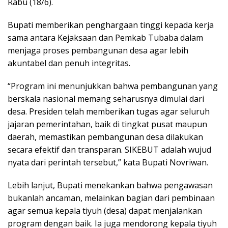
Rabu (18/6).
Bupati memberikan penghargaan tinggi kepada kerja
sama antara Kejaksaan dan Pemkab Tubaba dalam
menjaga proses pembangunan desa agar lebih
akuntabel dan penuh integritas.
“Program ini menunjukkan bahwa pembangunan yang
berskala nasional memang seharusnya dimulai dari
desa. Presiden telah memberikan tugas agar seluruh
jajaran pemerintahan, baik di tingkat pusat maupun
daerah, memastikan pembangunan desa dilakukan
secara efektif dan transparan. SIKEBUT adalah wujud
nyata dari perintah tersebut,” kata Bupati Novriwan.
Lebih lanjut, Bupati menekankan bahwa pengawasan
bukanlah ancaman, melainkan bagian dari pembinaan
agar semua kepala tiyuh (desa) dapat menjalankan
program dengan baik. Ia juga mendorong kepala tiyuh